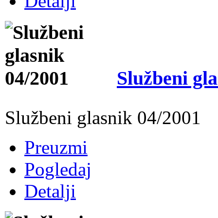
Detalji
Službeni gl
Službeni glasnik 04/2001
Preuzmi
Pogledaj
Detalji