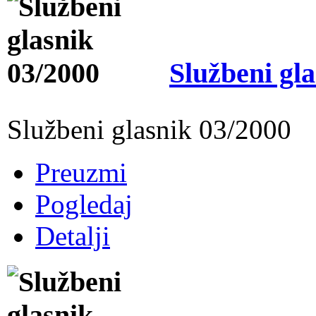
Službeni gl
Službeni glasnik 03/2000
Preuzmi
Pogledaj
Detalji