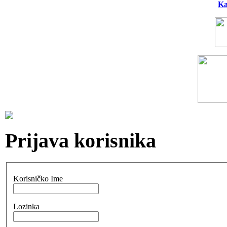
Ka
Prijava korisnika
Korisničko Ime
Lozinka