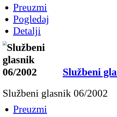
Preuzmi
Pogledaj
Detalji
Službeni gl
Službeni glasnik 06/2002
Preuzmi