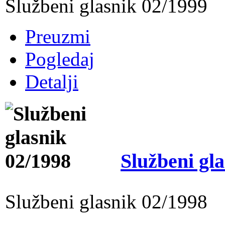
Službeni glasnik 02/1999
Preuzmi
Pogledaj
Detalji
Službeni gl
Službeni glasnik 02/1998