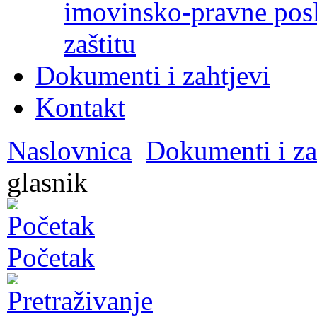
imovinsko-pravne poslo
zaštitu
Dokumenti i zahtjevi
Kontakt
Naslovnica
Dokumenti i za
glasnik
Početak