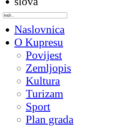
Naslovnica
O Kupresu
Povijest
Zemljopis
Kultura
Turizam
Sport
Plan grada