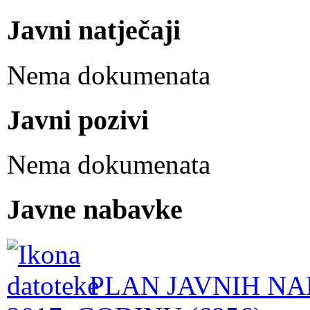
Javni natječaji
Nema dokumenata
Javni pozivi
Nema dokumenata
Javne nabavke
PLAN JAVNIH NA