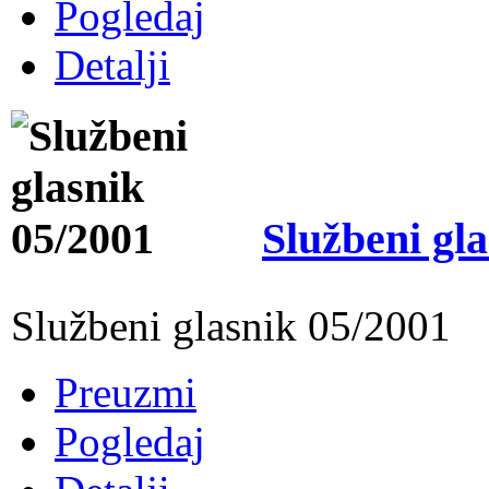
Pogledaj
Detalji
Službeni gl
Službeni glasnik 05/2001
Preuzmi
Pogledaj