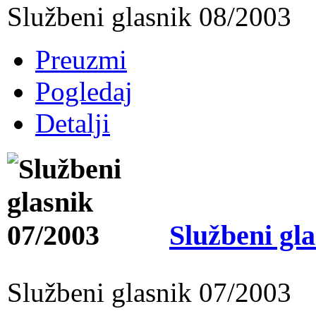
Službeni glasnik 08/2003
Preuzmi
Pogledaj
Detalji
Službeni gl
Službeni glasnik 07/2003