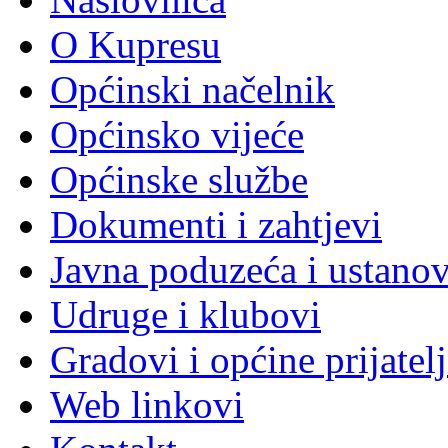
O Kupresu
Općinski načelnik
Općinsko vijeće
Općinske službe
Dokumenti i zahtjevi
Javna poduzeća i ustano
Udruge i klubovi
Gradovi i općine prijatelj
Web linkovi