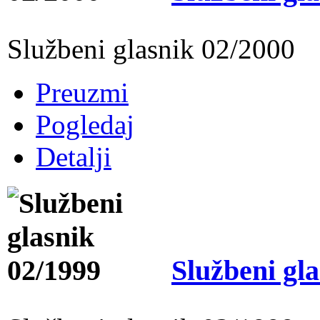
Službeni glasnik 02/2000
Preuzmi
Pogledaj
Detalji
Službeni gl