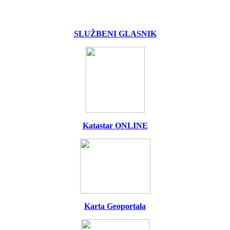
SLUŽBENI GLASNIK
Katastar ONLINE
Karta Geoportala