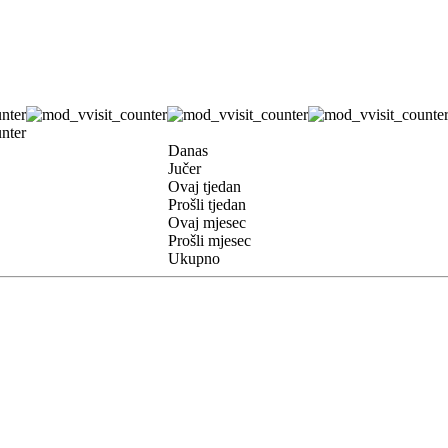
Danas
Jučer
Ovaj tjedan
Prošli tjedan
Ovaj mjesec
Prošli mjesec
Ukupno