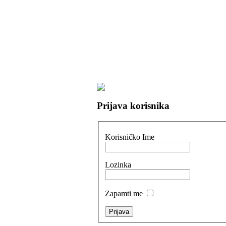
Prijava korisnika
Korisničko Ime
Lozinka
Zapamti me