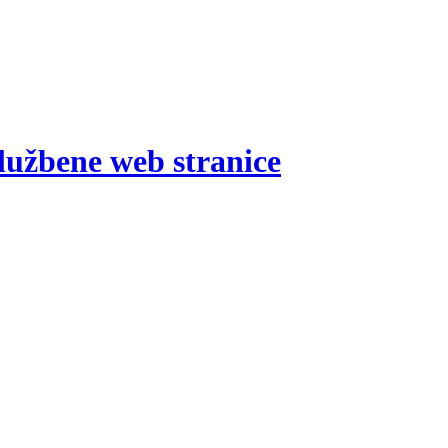
lužbene web stranice