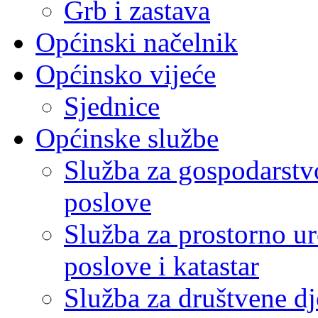
Grb i zastava
Općinski načelnik
Općinsko vijeće
Sjednice
Općinske službe
Služba za gospodarstvo
poslove
Služba za prostorno u
poslove i katastar
Služba za društvene dj