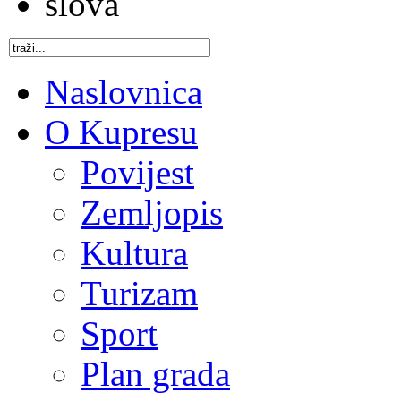
Naslovnica
O Kupresu
Povijest
Zemljopis
Kultura
Turizam
Sport
Plan grada