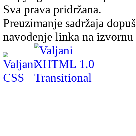
Sva prava pridržana.
Preuzimanje sadržaja dopuš
navođenje linka na izvornu 