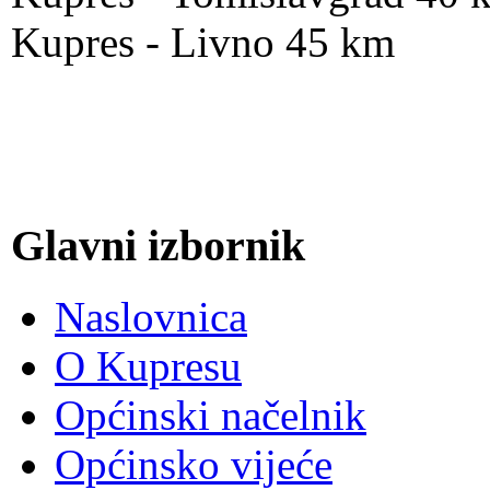
Kupres - Livno 45 km
Glavni izbornik
Naslovnica
O Kupresu
Općinski načelnik
Općinsko vijeće