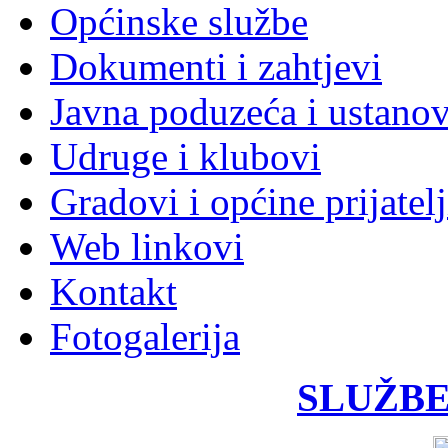
Općinske službe
Dokumenti i zahtjevi
Javna poduzeća i ustano
Udruge i klubovi
Gradovi i općine prijatelj
Web linkovi
Kontakt
Fotogalerija
SLUŽBE