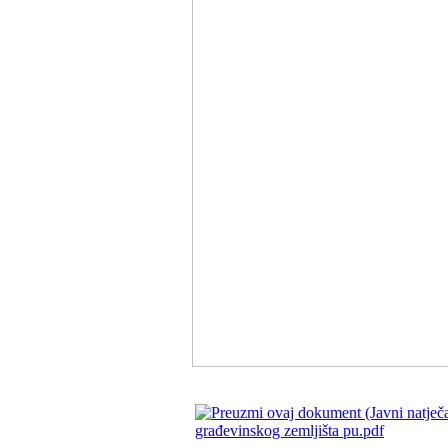
građevinskog zemljišta pu.pdf