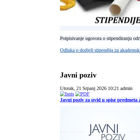
Potpisivanje ugovora o stipendiranju odr
Odluka o dodjeli stipendija za akadems
Javni poziv
Utorak, 21 Srpanj 2026 10:21
admin
Javni poziv za uvid u spise predmeta 