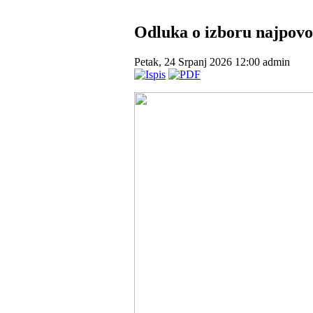
Odluka o izboru najpovo
Petak, 24 Srpanj 2026 12:00
admin