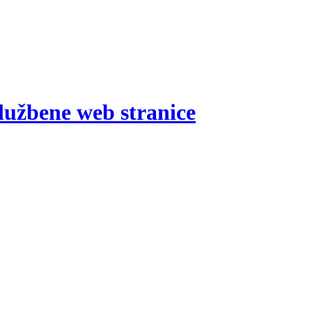
lužbene web stranice