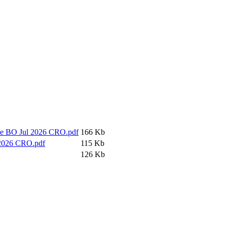
ike BO Jul 2026 CRO.pdf
166 Kb
 2026 CRO.pdf
115 Kb
126 Kb