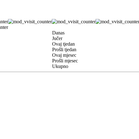
Danas
Jučer
Ovaj tjedan
Prošli tjedan
Ovaj mjesec
Prošli mjesec
Ukupno