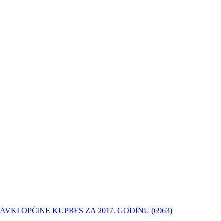
VKI OPĆINE KUPRES ZA 2017. GODINU (6963)