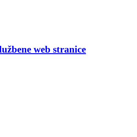
lužbene web stranice