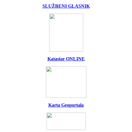
SLUŽBENI GLASNIK
Katastar ONLINE
Karta Geoportala