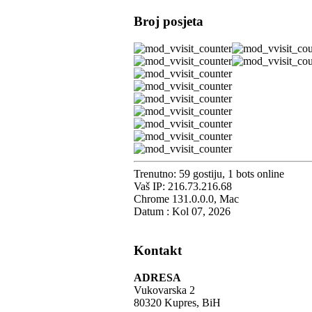
Broj posjeta
Trenutno: 59 gostiju, 1 bots online
Vaš IP: 216.73.216.68
Chrome 131.0.0.0, Mac
Datum : Kol 07, 2026
Kontakt
ADRESA
Vukovarska 2
80320 Kupres, BiH