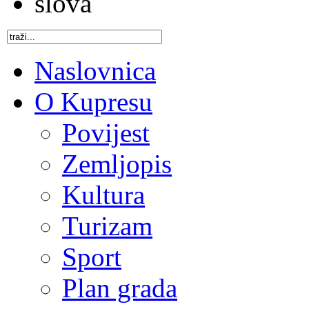
Naslovnica
O Kupresu
Povijest
Zemljopis
Kultura
Turizam
Sport
Plan grada