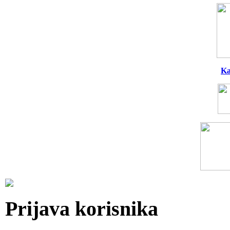
Ka
Prijava korisnika