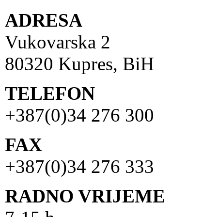
ADRESA
Vukovarska 2
80320 Kupres, BiH
TELEFON
+387(0)34 276 300
FAX
+387(0)34 276 333
RADNO VRIJEME