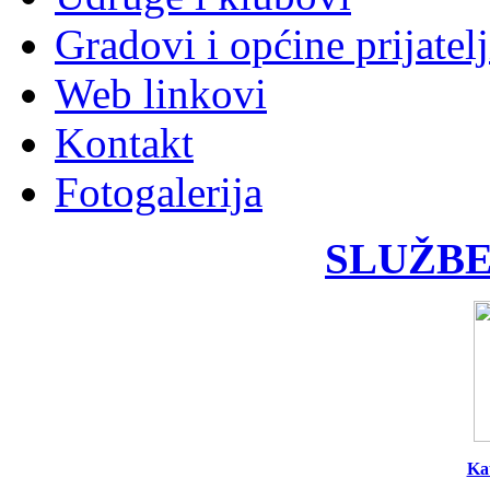
Gradovi i općine prijatelj
Web linkovi
Kontakt
Fotogalerija
SLUŽBE
Ka