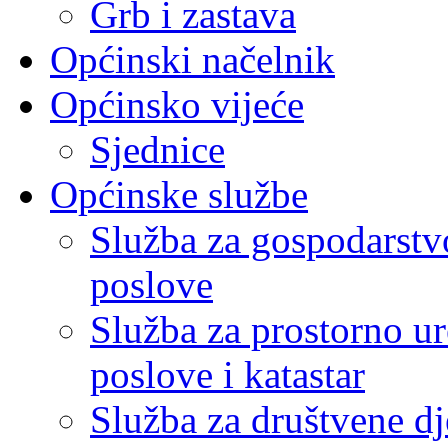
Grb i zastava
Općinski načelnik
Općinsko vijeće
Sjednice
Općinske službe
Služba za gospodarstvo
poslove
Služba za prostorno u
poslove i katastar
Služba za društvene dj