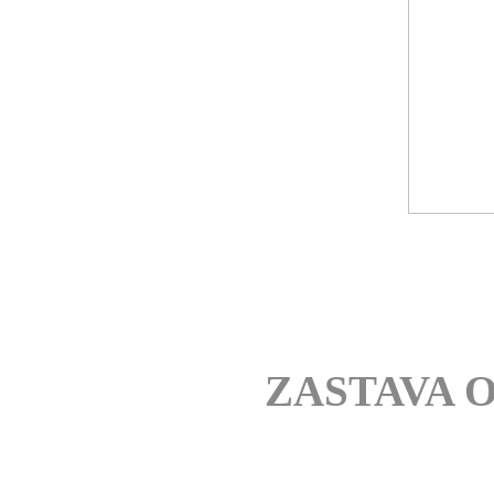
ZASTAVA 