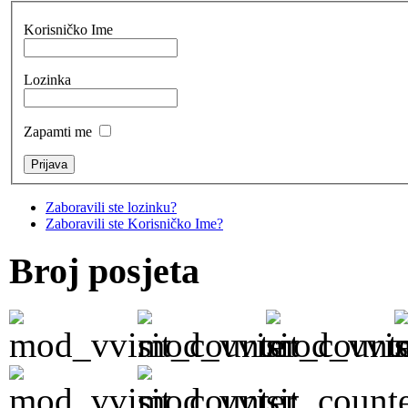
Korisničko Ime
Lozinka
Zapamti me
Zaboravili ste lozinku?
Zaboravili ste Korisničko Ime?
Broj posjeta