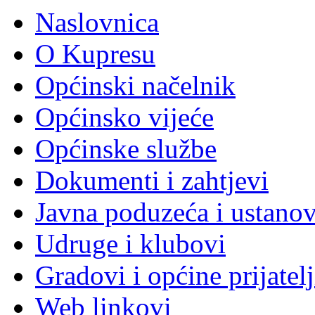
Naslovnica
O Kupresu
Općinski načelnik
Općinsko vijeće
Općinske službe
Dokumenti i zahtjevi
Javna poduzeća i ustano
Udruge i klubovi
Gradovi i općine prijatelj
Web linkovi