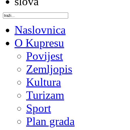
Naslovnica
O Kupresu
Povijest
Zemljopis
Kultura
Turizam
Sport
Plan grada