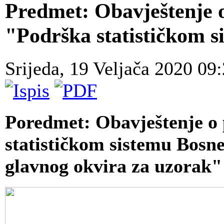
Predmet: Obavještenje 
"Podrška statističkom s
Srijeda, 19 Veljača 2020 09
Poredmet:
Obavještenje o
statističkom sistemu Bosn
glavnog okvira za uzorak"