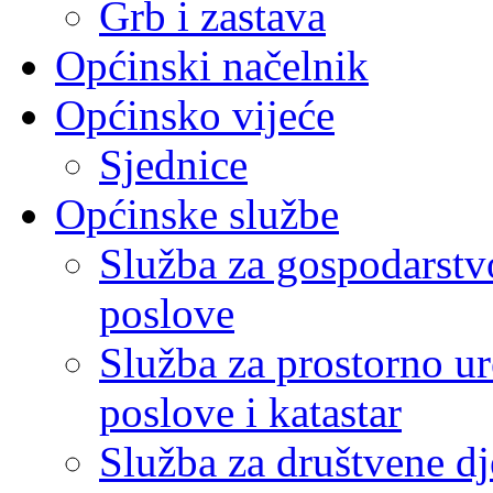
Grb i zastava
Općinski načelnik
Općinsko vijeće
Sjednice
Općinske službe
Služba za gospodarstvo
poslove
Služba za prostorno u
poslove i katastar
Služba za društvene dj