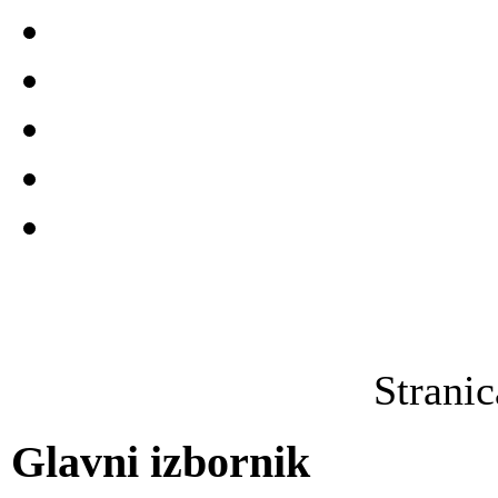
Strani
Glavni izbornik