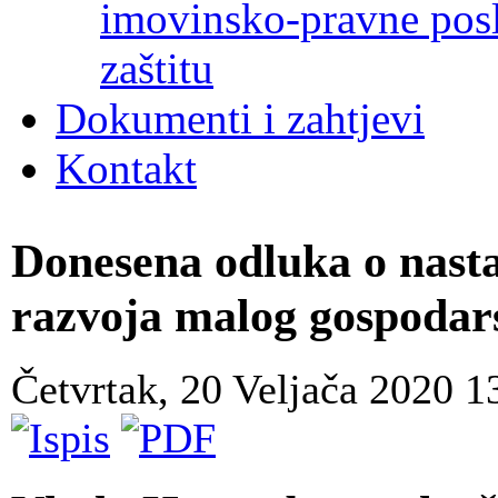
imovinsko-pravne poslo
zaštitu
Dokumenti i zahtjevi
Kontakt
Donesena odluka o nas
razvoja malog gospodar
Četvrtak, 20 Veljača 2020 