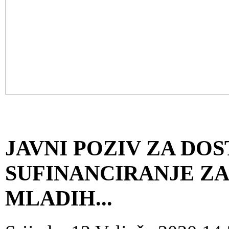
JAVNI POZIV ZA DOS
SUFINANCIRANJE ZA
MLADIH...