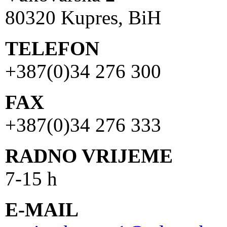
80320 Kupres, BiH
TELEFON
+387(0)34 276 300
FAX
+387(0)34 276 333
RADNO VRIJEME
7-15 h
E-MAIL