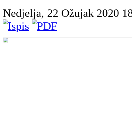
Nedjelja, 22 Ožujak 2020 1