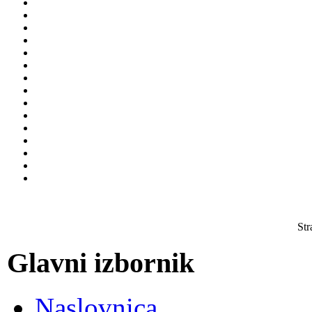
Str
Glavni izbornik
Naslovnica