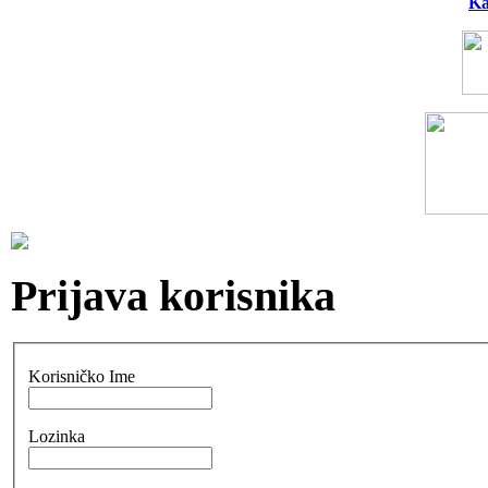
Ka
Prijava korisnika
Korisničko Ime
Lozinka