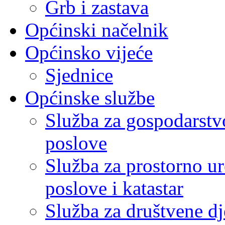
Grb i zastava
Općinski načelnik
Općinsko vijeće
Sjednice
Općinske službe
Služba za gospodarstvo
poslove
Služba za prostorno u
poslove i katastar
Služba za društvene dj