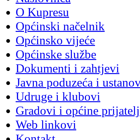
O Kupresu
Općinski načelnik
Općinsko vijeće
Općinske službe
Dokumenti i zahtjevi
Javna poduzeća i ustano
Udruge i klubovi
Gradovi i općine prijatelj
Web linkovi
Kontakt