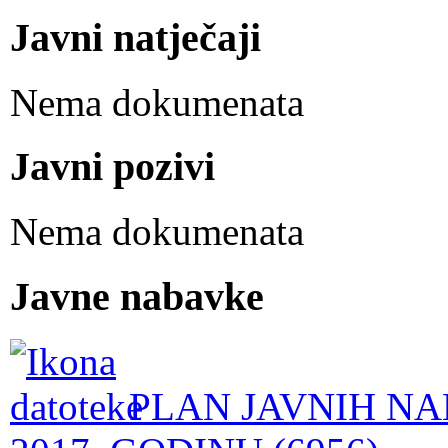
Javni natječaji
Nema dokumenata
Javni pozivi
Nema dokumenata
Javne nabavke
PLAN JAVNIH NA