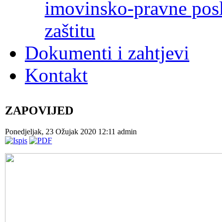
imovinsko-pravne poslo
zaštitu
Dokumenti i zahtjevi
Kontakt
ZAPOVIJED
Ponedjeljak, 23 Ožujak 2020 12:11
admin