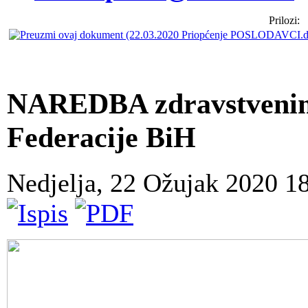
Prilozi:
NAREDBA zdravstvenim
Federacije BiH
Nedjelja, 22 Ožujak 2020 1