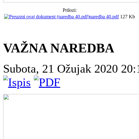
Prilozi:
naredba 40.pdf
127 Kb
VAŽNA NAREDBA
Subota, 21 Ožujak 2020 20