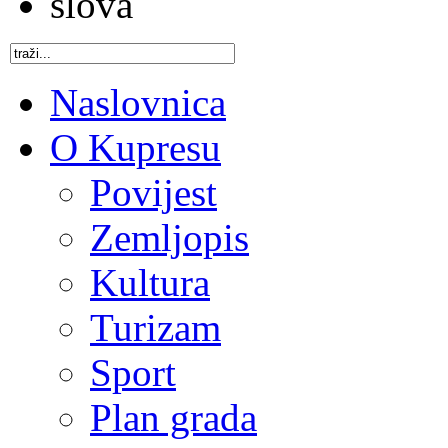
Naslovnica
O Kupresu
Povijest
Zemljopis
Kultura
Turizam
Sport
Plan grada