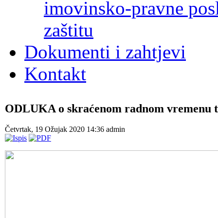
imovinsko-pravne poslo
zaštitu
Dokumenti i zahtjevi
Kontakt
ODLUKA o skraćenom radnom vremenu ti
Četvrtak, 19 Ožujak 2020 14:36
admin