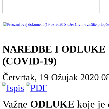
NAREDBE I ODLUKE
(COVID-19)
Četvrtak, 19 Ožujak 2020 0
Važne
ODLUKE
koje je