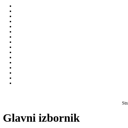
Str
Glavni izbornik