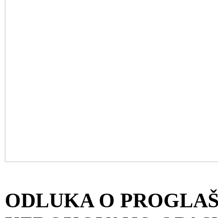
ODLUKA O PROGLAŠ