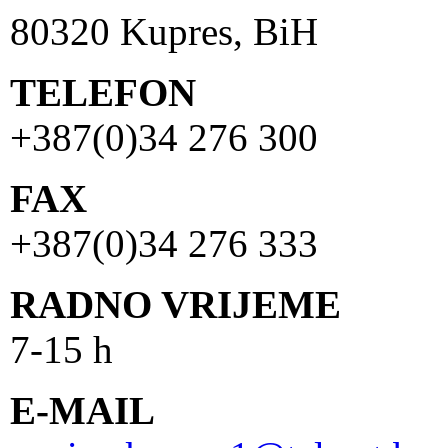
80320 Kupres, BiH
TELEFON
+387(0)34 276 300
FAX
+387(0)34 276 333
RADNO VRIJEME
7-15 h
E-MAIL