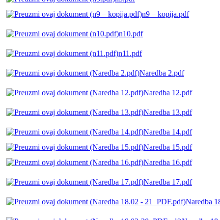
n9 – kopija.pdf
n10.pdf
n11.pdf
Naredba 2.pdf
Naredba 12.pdf
Naredba 13.pdf
Naredba 14.pdf
Naredba 15.pdf
Naredba 16.pdf
Naredba 17.pdf
Naredba 1