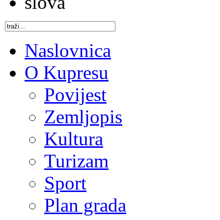
Naslovnica
O Kupresu
Povijest
Zemljopis
Kultura
Turizam
Sport
Plan grada