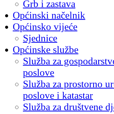
Grb i zastava
Općinski načelnik
Općinsko vijeće
Sjednice
Općinske službe
Služba za gospodarstvo
poslove
Služba za prostorno u
poslove i katastar
Služba za društvene dj