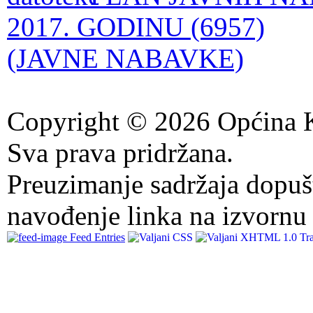
2017. GODINU (6957)
(JAVNE NABAVKE)
Copyright © 2026 Općina K
Sva prava pridržana.
Preuzimanje sadržaja dopuš
navođenje linka na izvornu 
Feed Entries