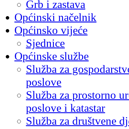
Grb i zastava
Općinski načelnik
Općinsko vijeće
Sjednice
Općinske službe
Služba za gospodarstvo
poslove
Služba za prostorno u
poslove i katastar
Služba za društvene dj