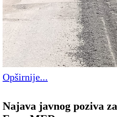
Opširnije...
Najava javnog poziva za