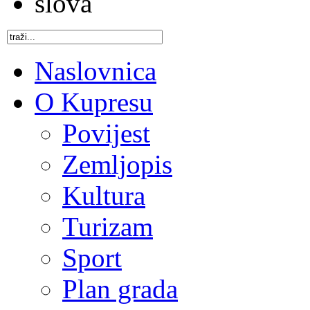
Naslovnica
O Kupresu
Povijest
Zemljopis
Kultura
Turizam
Sport
Plan grada