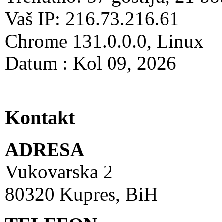
Vaš IP: 216.73.216.61
Chrome 131.0.0.0, Linux
Datum : Kol 09, 2026
Kontakt
ADRESA
Vukovarska 2
80320 Kupres, BiH