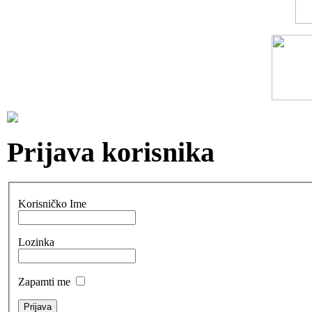
Prijava korisnika
Korisničko Ime
Lozinka
Zapamti me