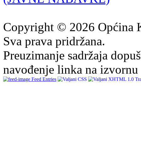
Copyright © 2026 Općina K
Sva prava pridržana.
Preuzimanje sadržaja dopuš
navođenje linka na izvornu 
Feed Entries