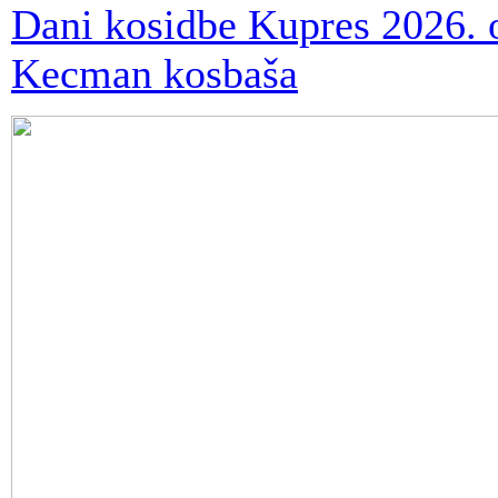
Dani kosidbe Kupres 2026. ok
Kecman kosbaša