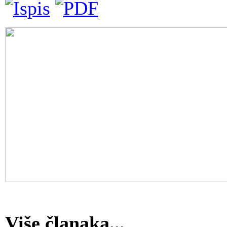
Više članaka...