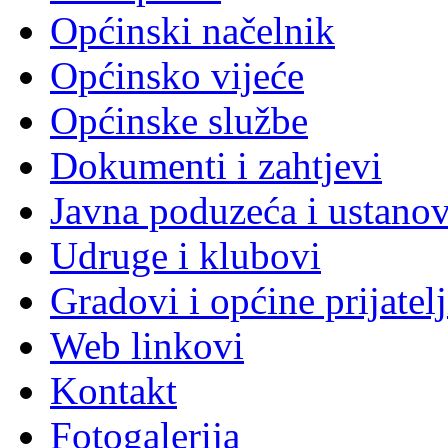
Općinski načelnik
Općinsko vijeće
Općinske službe
Dokumenti i zahtjevi
Javna poduzeća i ustano
Udruge i klubovi
Gradovi i općine prijatelj
Web linkovi
Kontakt
Fotogalerija