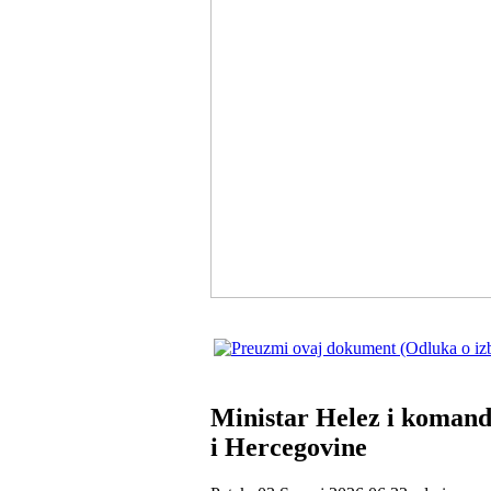
Ministar Helez i komand
i Hercegovine