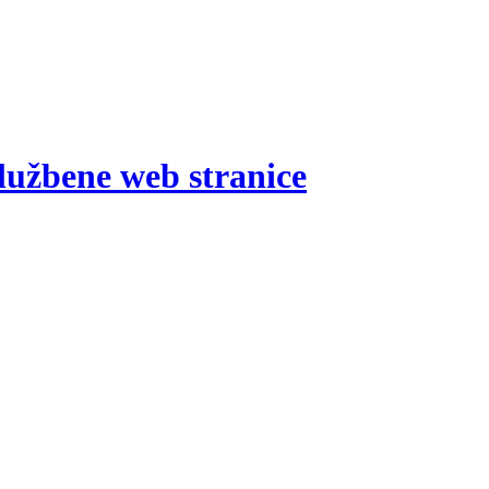
lužbene web stranice