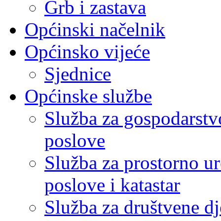
Grb i zastava
Općinski načelnik
Općinsko vijeće
Sjednice
Općinske službe
Služba za gospodarstvo
poslove
Služba za prostorno u
poslove i katastar
Služba za društvene dj