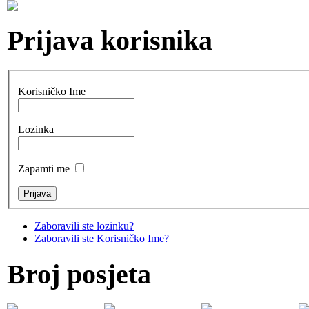
Prijava korisnika
Korisničko Ime
Lozinka
Zapamti me
Zaboravili ste lozinku?
Zaboravili ste Korisničko Ime?
Broj posjeta