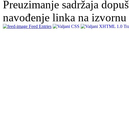
Preuzimanje sadržaja dopuš
navođenje linka na izvornu 
Feed Entries