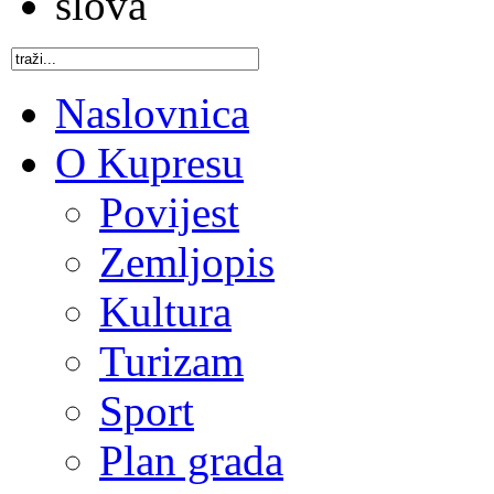
Naslovnica
O Kupresu
Povijest
Zemljopis
Kultura
Turizam
Sport
Plan grada