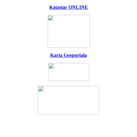
Katastar ONLINE
Karta Geoportala