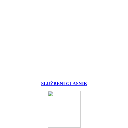
SLUŽBENI GLASNIK