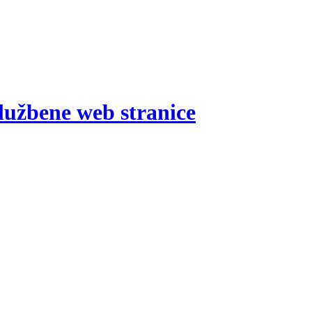
lužbene web stranice