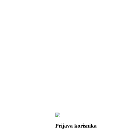
Prijava korisnika