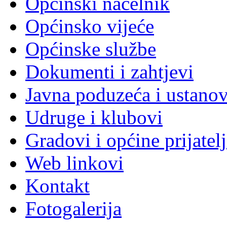
Općinski načelnik
Općinsko vijeće
Općinske službe
Dokumenti i zahtjevi
Javna poduzeća i ustano
Udruge i klubovi
Gradovi i općine prijatelj
Web linkovi
Kontakt
Fotogalerija