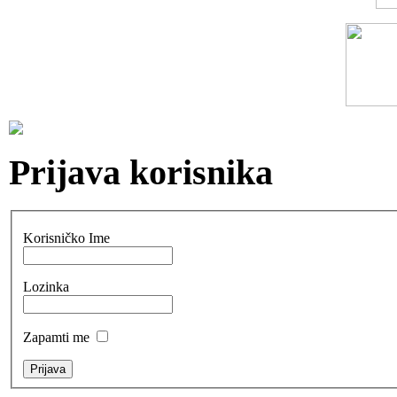
Prijava korisnika
Korisničko Ime
Lozinka
Zapamti me