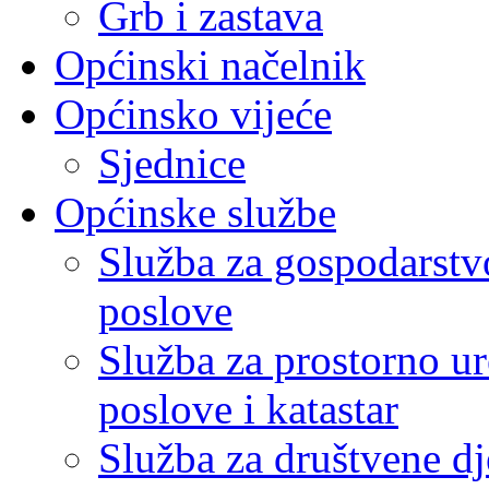
Grb i zastava
Općinski načelnik
Općinsko vijeće
Sjednice
Općinske službe
Služba za gospodarstvo
poslove
Služba za prostorno u
poslove i katastar
Služba za društvene dj