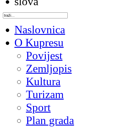
Naslovnica
O Kupresu
Povijest
Zemljopis
Kultura
Turizam
Sport
Plan grada