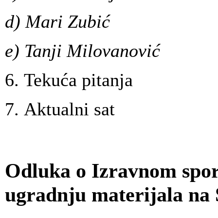
d) Mari Zubić
e) Tanji Milovanović
6. Tekuća pitanja
7. Aktualni sat
Odluka o Izravnom spo
ugradnju materijala na