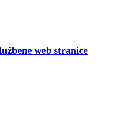
lužbene web stranice