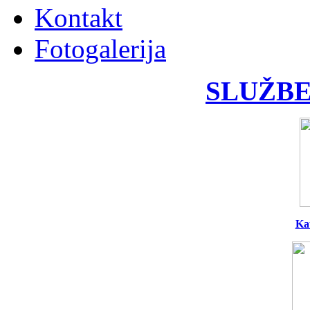
Kontakt
Fotogalerija
SLUŽBE
Ka