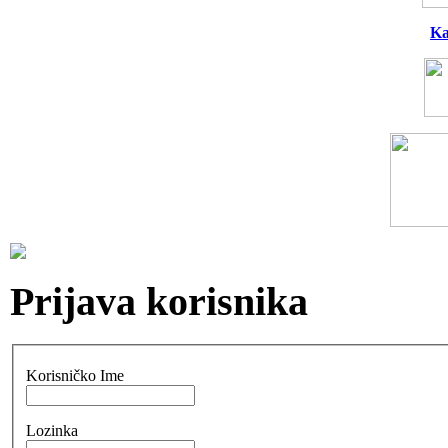
Ka
Prijava korisnika
Korisničko Ime
Lozinka