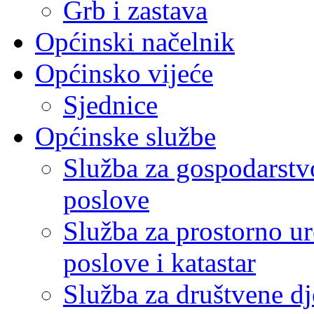
Grb i zastava
Općinski načelnik
Općinsko vijeće
Sjednice
Općinske službe
Služba za gospodarstvo
poslove
Služba za prostorno u
poslove i katastar
Služba za društvene dj