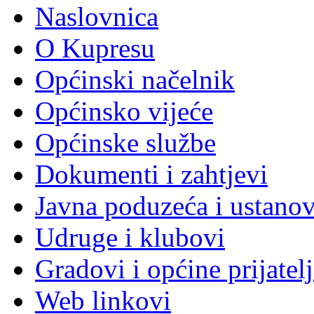
Naslovnica
O Kupresu
Općinski načelnik
Općinsko vijeće
Općinske službe
Dokumenti i zahtjevi
Javna poduzeća i ustano
Udruge i klubovi
Gradovi i općine prijatelj
Web linkovi