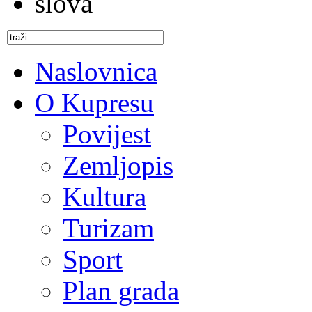
Naslovnica
O Kupresu
Povijest
Zemljopis
Kultura
Turizam
Sport
Plan grada