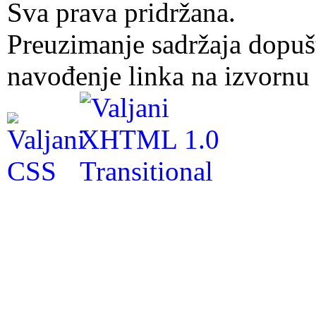
Sva prava pridržana.
Preuzimanje sadržaja dopuš
navođenje linka na izvornu 