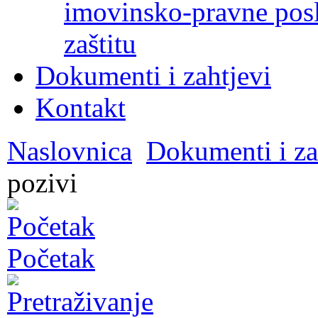
imovinsko-pravne poslo
zaštitu
Dokumenti i zahtjevi
Kontakt
Naslovnica
Dokumenti i za
pozivi
Početak