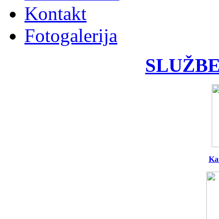
Kontakt
Fotogalerija
SLUŽBE
Ka