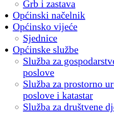
Grb i zastava
Općinski načelnik
Općinsko vijeće
Sjednice
Općinske službe
Služba za gospodarstvo
poslove
Služba za prostorno u
poslove i katastar
Služba za društvene dj