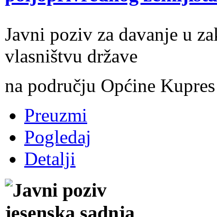
Javni poziv za davanje u za
vlasništvu države
na području Općine Kupres
Preuzmi
Pogledaj
Detalji