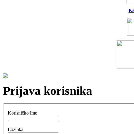
Ka
Prijava korisnika
Korisničko Ime
Lozinka