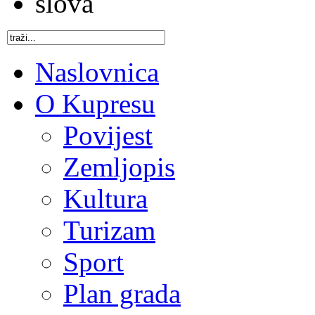
Naslovnica
O Kupresu
Povijest
Zemljopis
Kultura
Turizam
Sport
Plan grada