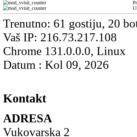
Pr
U
Trenutno: 61 gostiju, 20 bo
Vaš IP: 216.73.217.108
Chrome 131.0.0.0, Linux
Datum : Kol 09, 2026
Kontakt
ADRESA
Vukovarska 2