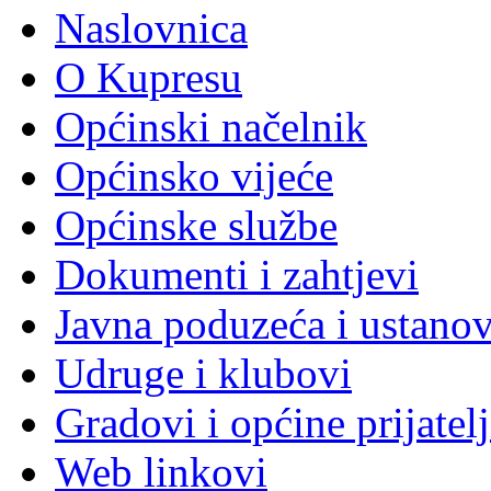
Naslovnica
O Kupresu
Općinski načelnik
Općinsko vijeće
Općinske službe
Dokumenti i zahtjevi
Javna poduzeća i ustano
Udruge i klubovi
Gradovi i općine prijatelj
Web linkovi