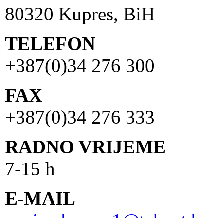
80320 Kupres, BiH
TELEFON
+387(0)34 276 300
FAX
+387(0)34 276 333
RADNO VRIJEME
7-15 h
E-MAIL