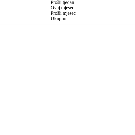
Prošli tjedan
Ovaj mjesec
Prošli mjesec
Ukupno