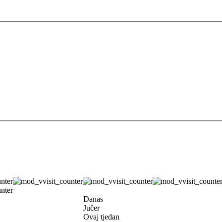
Danas
Jučer
Ovaj tjedan