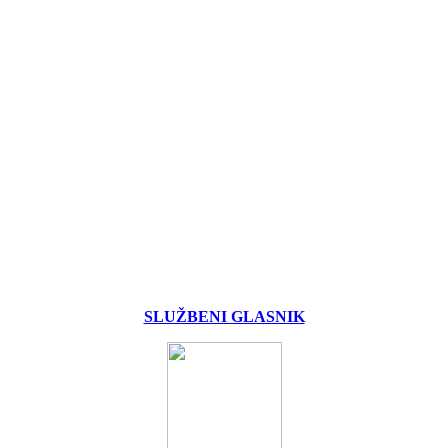
SLUŽBENI GLASNIK