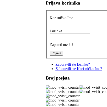
Prijava korisnika
Korisničko Ime
Lozinka
Zapamti me
Zaboravili ste lozinku?
Zaboravili ste Korisničko Ime?
Broj posjeta