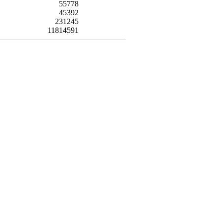
55778
45392
231245
11814591