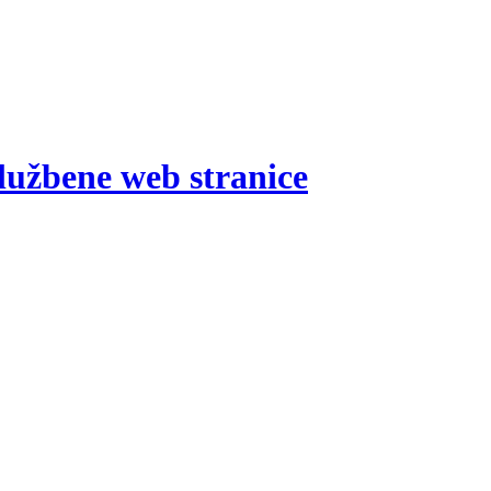
lužbene web stranice