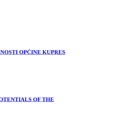
OSTI OPĆINE KUPRES
OTENTIALS OF THE