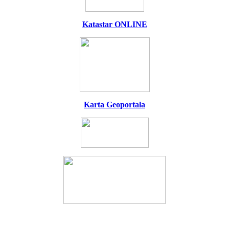
Katastar ONLINE
Karta Geoportala