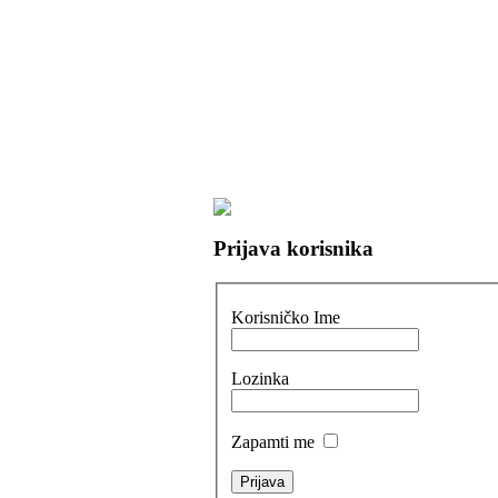
Prijava korisnika
Korisničko Ime
Lozinka
Zapamti me