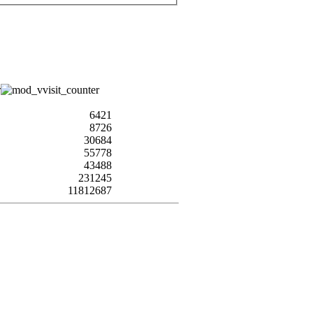
6421
8726
30684
55778
43488
231245
11812687