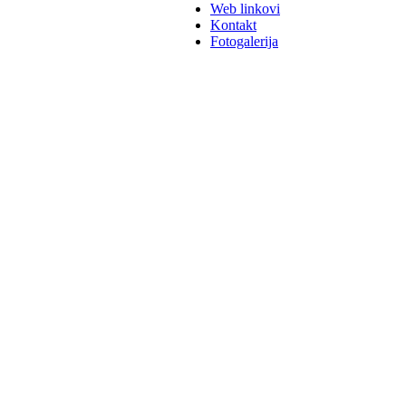
Web linkovi
Kontakt
Fotogalerija