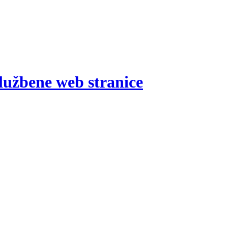
lužbene web stranice