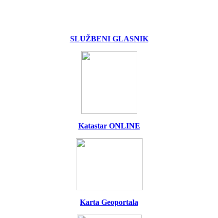
SLUŽBENI GLASNIK
Katastar ONLINE
Karta Geoportala