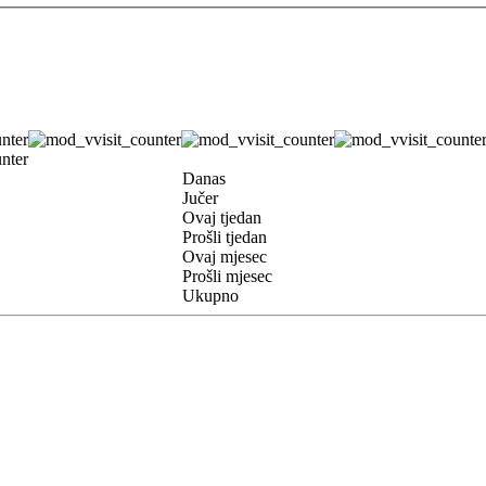
Danas
Jučer
Ovaj tjedan
Prošli tjedan
Ovaj mjesec
Prošli mjesec
Ukupno