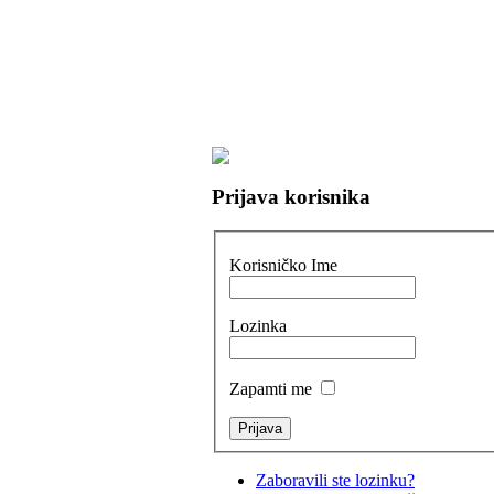
Prijava korisnika
Korisničko Ime
Lozinka
Zapamti me
Zaboravili ste lozinku?