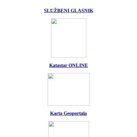
SLUŽBENI GLASNIK
Katastar ONLINE
Karta Geoportala