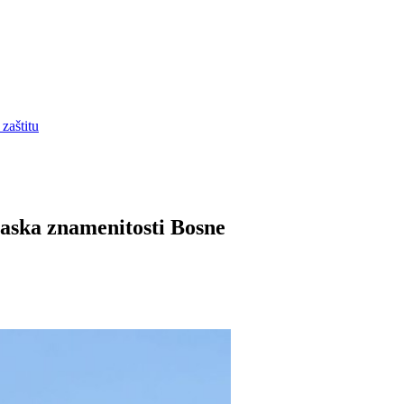
zaštitu
aska znamenitosti Bosne