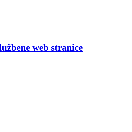
lužbene web stranice