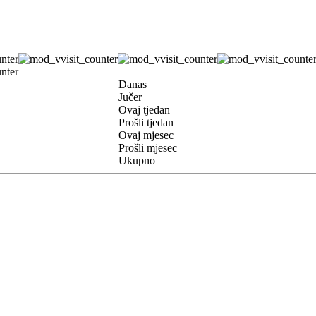
Danas
Jučer
Ovaj tjedan
Prošli tjedan
Ovaj mjesec
Prošli mjesec
Ukupno