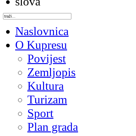
Naslovnica
O Kupresu
Povijest
Zemljopis
Kultura
Turizam
Sport
Plan grada