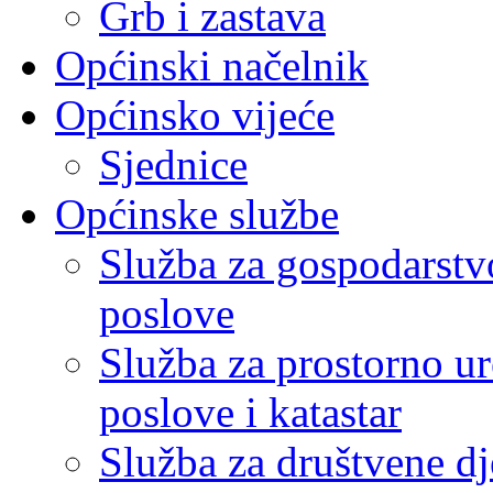
Grb i zastava
Općinski načelnik
Općinsko vijeće
Sjednice
Općinske službe
Služba za gospodarstvo
poslove
Služba za prostorno u
poslove i katastar
Služba za društvene dj