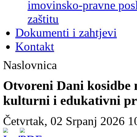
imovinsko-pravne poslo
zaštitu
Dokumenti i zahtjevi
Kontakt
Naslovnica
Otvoreni Dani kosidbe 
kulturni i edukativni
Četvrtak, 02 Srpanj 2026 