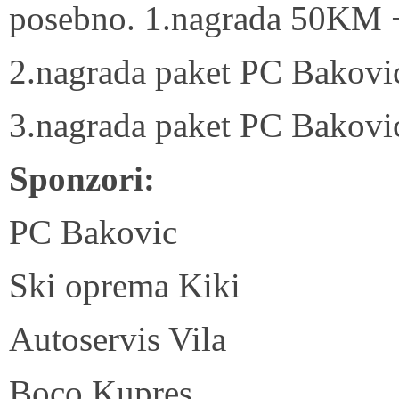
posebno. 1.nagrada 50KM 
2.nagrada paket PC Bakovi
3.nagrada paket PC Bakovi
Sponzori:
PC Bakovic
Ski oprema Kiki
Autoservis Vila
Boco Kupres