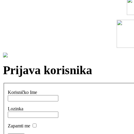
Prijava korisnika
Korisničko Ime
Lozinka
Zapamti me