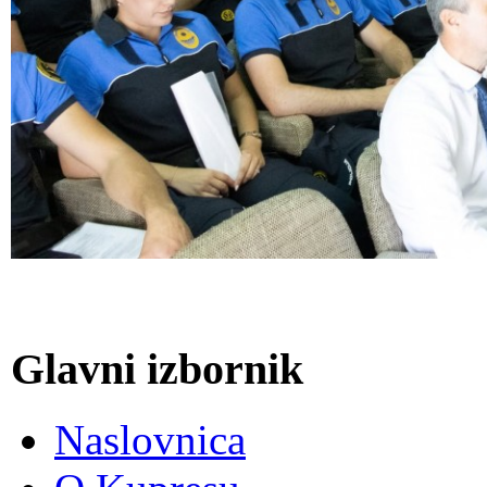
Glavni izbornik
Naslovnica