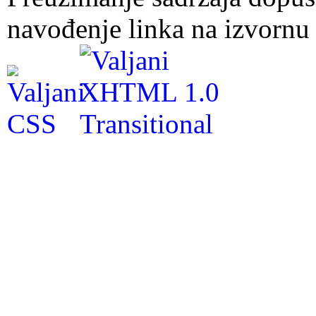
navođenje linka na izvornu 