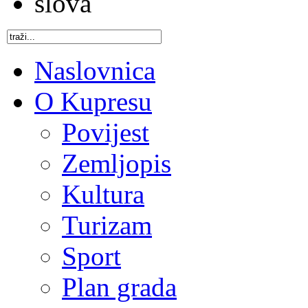
Naslovnica
O Kupresu
Povijest
Zemljopis
Kultura
Turizam
Sport
Plan grada