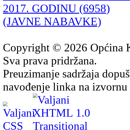
2017. GODINU (6958)
(JAVNE NABAVKE)
Copyright © 2026 Općina K
Sva prava pridržana.
Preuzimanje sadržaja dopuš
navođenje linka na izvornu 