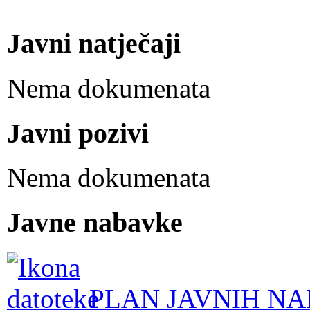
Javni natječaji
Nema dokumenata
Javni pozivi
Nema dokumenata
Javne nabavke
PLAN JAVNIH NA