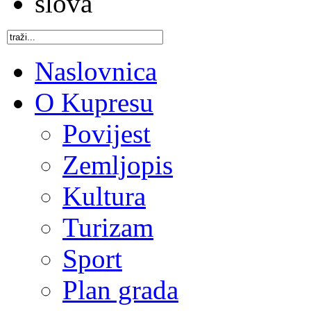
Naslovnica
O Kupresu
Povijest
Zemljopis
Kultura
Turizam
Sport
Plan grada