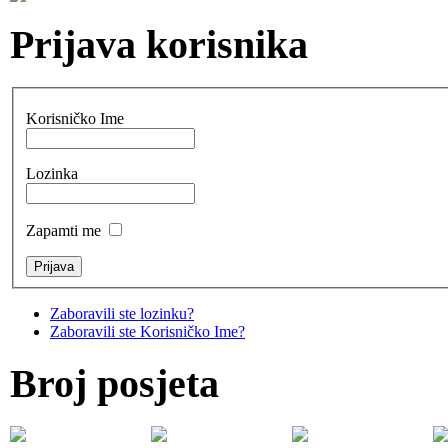
Prijava korisnika
Korisničko Ime
Lozinka
Zapamti me
Zaboravili ste lozinku?
Zaboravili ste Korisničko Ime?
Broj posjeta