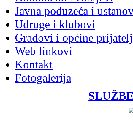
Javna poduzeća i ustano
Udruge i klubovi
Gradovi i općine prijatelj
Web linkovi
Kontakt
Fotogalerija
SLUŽBE