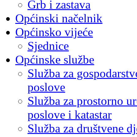
Grb i zastava
Općinski načelnik
Općinsko vijeće
Sjednice
Općinske službe
Služba za gospodarstvo
poslove
Služba za prostorno u
poslove i katastar
Služba za društvene dj