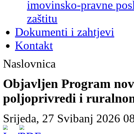
imovinsko-pravne poslo
zaštitu
Dokumenti i zahtjevi
Kontakt
Naslovnica
Objavljen Program nov
poljoprivredi i ruralno
Srijeda, 27 Svibanj 2026 0