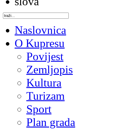
Naslovnica
O Kupresu
Povijest
Zemljopis
Kultura
Turizam
Sport
Plan grada