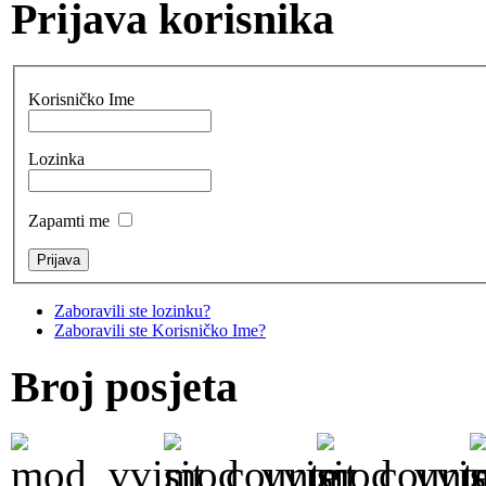
Prijava korisnika
Korisničko Ime
Lozinka
Zapamti me
Zaboravili ste lozinku?
Zaboravili ste Korisničko Ime?
Broj posjeta