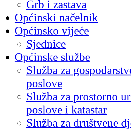
Grb i zastava
Općinski načelnik
Općinsko vijeće
Sjednice
Općinske službe
Služba za gospodarstvo
poslove
Služba za prostorno u
poslove i katastar
Služba za društvene dj