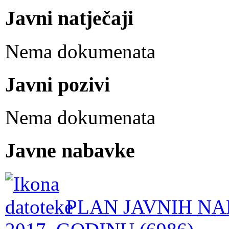
Javni natječaji
Nema dokumenata
Javni pozivi
Nema dokumenata
Javne nabavke
PLAN JAVNIH NA