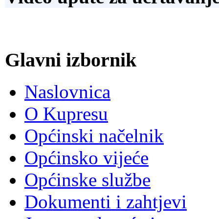
Glavni izbornik
Naslovnica
O Kupresu
Općinski načelnik
Općinsko vijeće
Općinske službe
Dokumenti i zahtjevi