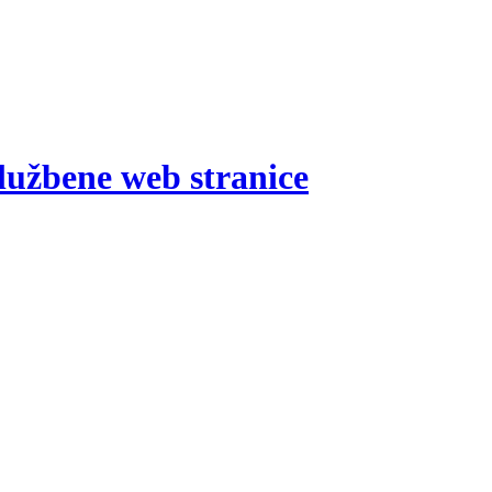
lužbene web stranice