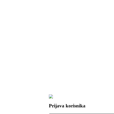
Prijava korisnika