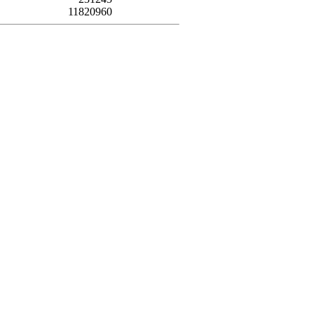
11820960