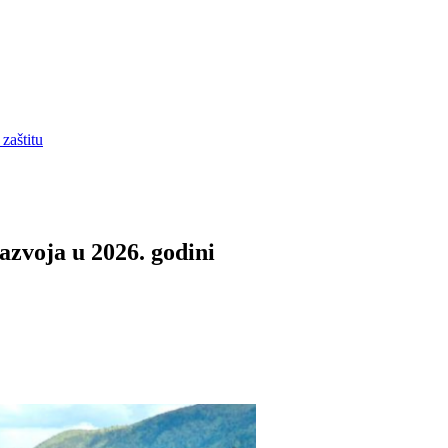
zaštitu
azvoja u 2026. godini