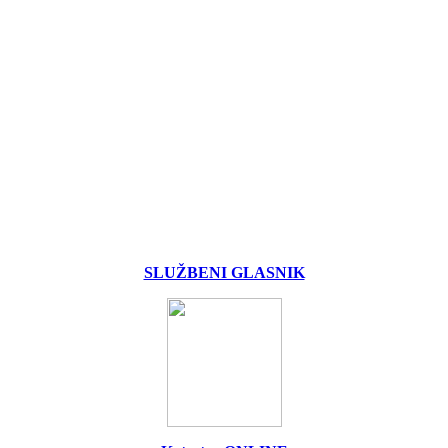
SLUŽBENI GLASNIK