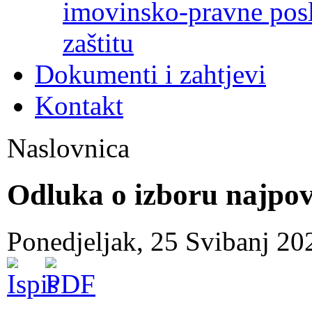
imovinsko-pravne poslo
zaštitu
Dokumenti i zahtjevi
Kontakt
Naslovnica
Odluka o izboru najpov
Ponedjeljak, 25 Svibanj 2