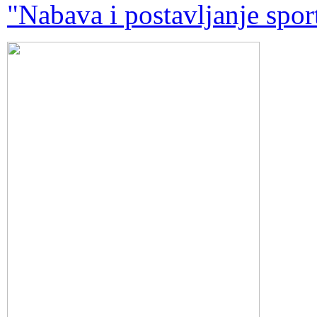
"Nabava i postavljanje spor