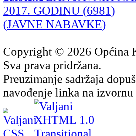
2017. GODINU (6981)
(JAVNE NABAVKE)
Copyright © 2026 Općina K
Sva prava pridržana.
Preuzimanje sadržaja dopuš
navođenje linka na izvornu 