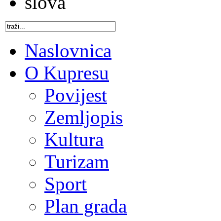
Naslovnica
O Kupresu
Povijest
Zemljopis
Kultura
Turizam
Sport
Plan grada