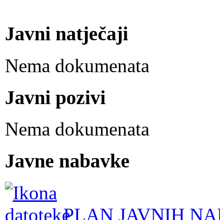
Javni natječaji
Nema dokumenata
Javni pozivi
Nema dokumenata
Javne nabavke
PLAN JAVNIH NA