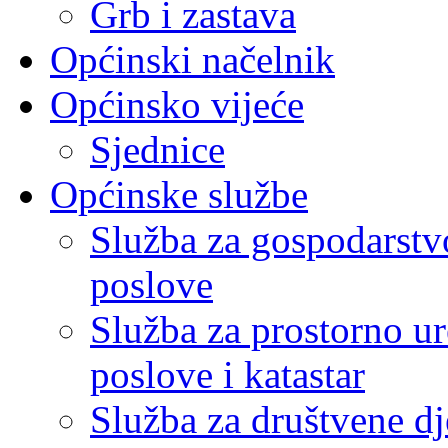
Grb i zastava
Općinski načelnik
Općinsko vijeće
Sjednice
Općinske službe
Služba za gospodarstvo
poslove
Služba za prostorno u
poslove i katastar
Služba za društvene dj