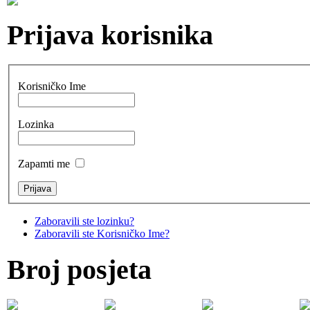
Prijava korisnika
Korisničko Ime
Lozinka
Zapamti me
Zaboravili ste lozinku?
Zaboravili ste Korisničko Ime?
Broj posjeta