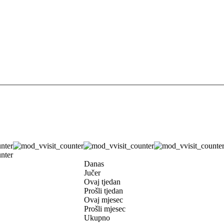
Danas
Jučer
Ovaj tjedan
Prošli tjedan
Ovaj mjesec
Prošli mjesec
Ukupno