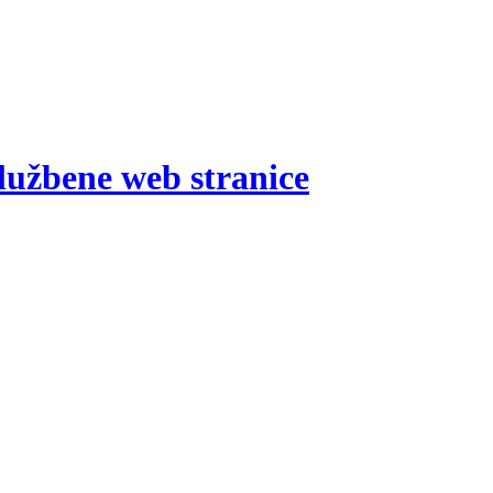
lužbene web stranice