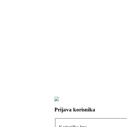
Prijava korisnika