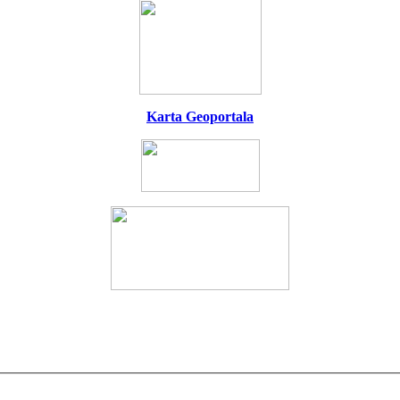
Karta Geoportala