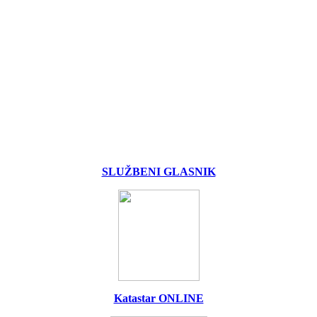
SLUŽBENI GLASNIK
Katastar ONLINE