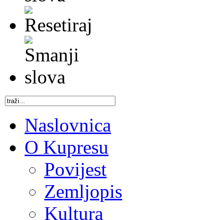
Naslovnica
O Kupresu
Povijest
Zemljopis
Kultura