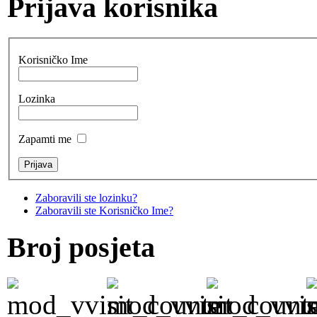
Prijava korisnika
Korisničko Ime
Lozinka
Zapamti me
Zaboravili ste lozinku?
Zaboravili ste Korisničko Ime?
Broj posjeta