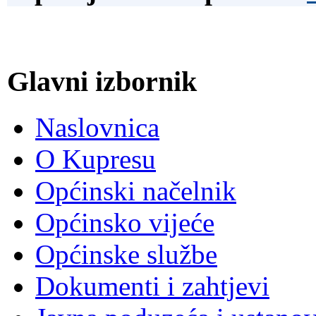
Glavni izbornik
Naslovnica
O Kupresu
Općinski načelnik
Općinsko vijeće
Općinske službe
Dokumenti i zahtjevi