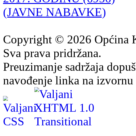
(JAVNE NABAVKE)
Copyright © 2026 Općina K
Sva prava pridržana.
Preuzimanje sadržaja dopuš
navođenje linka na izvornu 