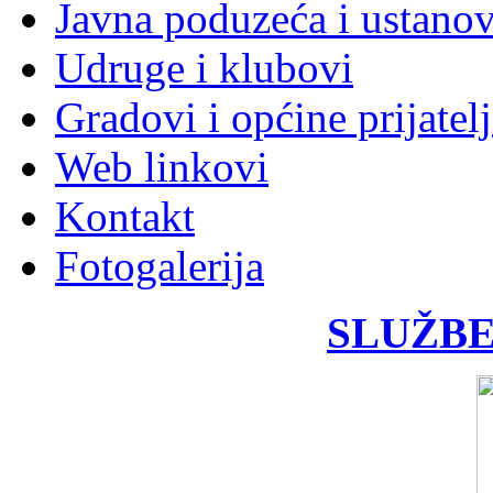
Javna poduzeća i ustano
Udruge i klubovi
Gradovi i općine prijatelj
Web linkovi
Kontakt
Fotogalerija
SLUŽBE