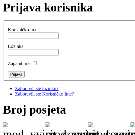
Prijava korisnika
Korisničko Ime
Lozinka
Zapamti me
Zaboravili ste lozinku?
Zaboravili ste Korisničko Ime?
Broj posjeta