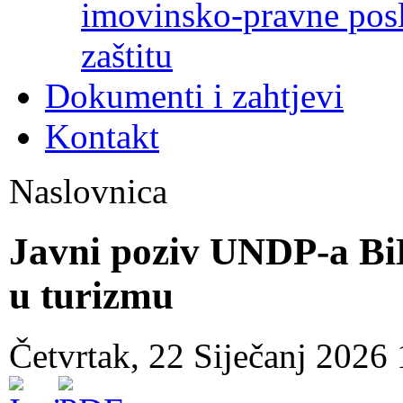
imovinsko-pravne poslo
zaštitu
Dokumenti i zahtjevi
Kontakt
Naslovnica
Javni poziv UNDP-a Bi
u turizmu
Četvrtak, 22 Siječanj 2026