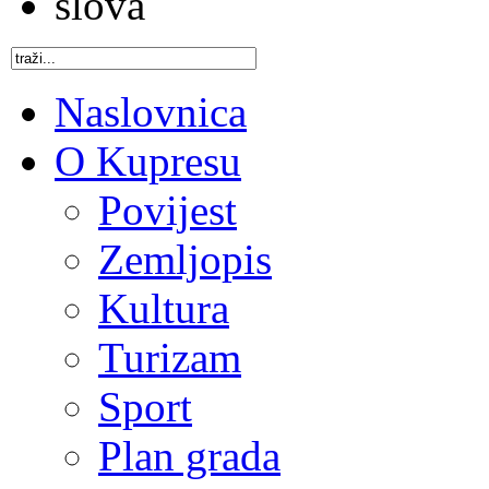
Naslovnica
O Kupresu
Povijest
Zemljopis
Kultura
Turizam
Sport
Plan grada