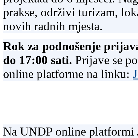
prakse, održivi turizam, lok
novih radnih mjesta.
Rok za podnošenje prijava
do 17:00 sati.
Prijave se p
online platforme na linku:
J
Na UNDP online platformi Ja