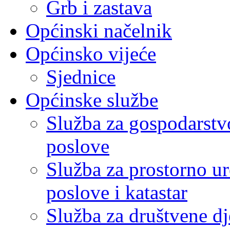
Grb i zastava
Općinski načelnik
Općinsko vijeće
Sjednice
Općinske službe
Služba za gospodarstvo
poslove
Služba za prostorno u
poslove i katastar
Služba za društvene dj