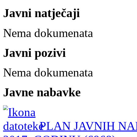
Javni natječaji
Nema dokumenata
Javni pozivi
Nema dokumenata
Javne nabavke
PLAN JAVNIH NA