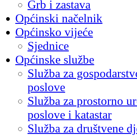
Grb i zastava
Općinski načelnik
Općinsko vijeće
Sjednice
Općinske službe
Služba za gospodarstvo
poslove
Služba za prostorno u
poslove i katastar
Služba za društvene dj