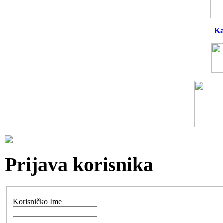
Ka
Prijava korisnika
Korisničko Ime