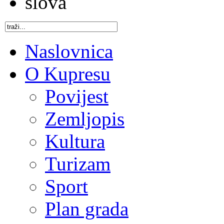
Naslovnica
O Kupresu
Povijest
Zemljopis
Kultura
Turizam
Sport
Plan grada