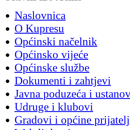
Naslovnica
O Kupresu
Općinski načelnik
Općinsko vijeće
Općinske službe
Dokumenti i zahtjevi
Javna poduzeća i ustano
Udruge i klubovi
Gradovi i općine prijatelj