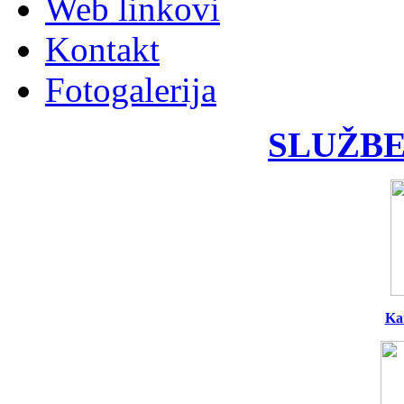
Web linkovi
Kontakt
Fotogalerija
SLUŽBE
Ka