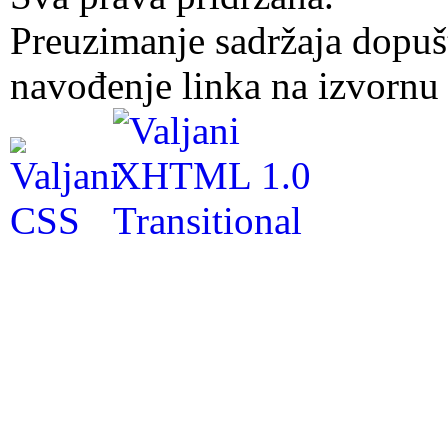
Preuzimanje sadržaja dopuš
navođenje linka na izvornu 