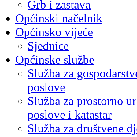
Grb i zastava
Općinski načelnik
Općinsko vijeće
Sjednice
Općinske službe
Služba za gospodarstvo
poslove
Služba za prostorno u
poslove i katastar
Služba za društvene dj