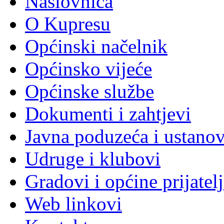
Naslovnica
O Kupresu
Općinski načelnik
Općinsko vijeće
Općinske službe
Dokumenti i zahtjevi
Javna poduzeća i ustano
Udruge i klubovi
Gradovi i općine prijatelj
Web linkovi