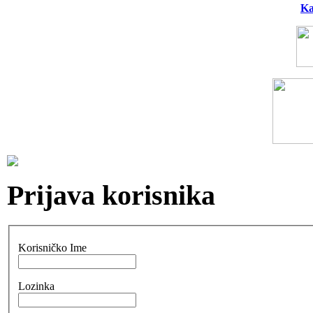
Ka
Prijava korisnika
Korisničko Ime
Lozinka