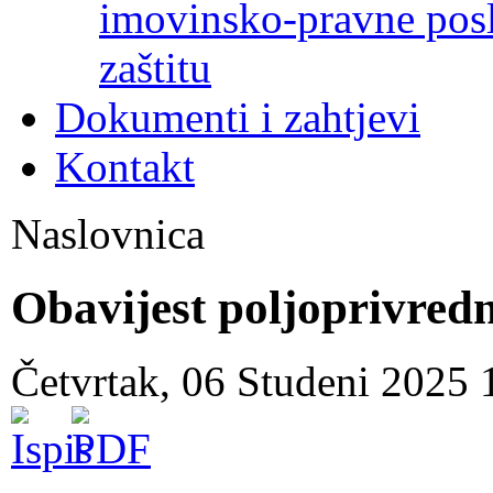
imovinsko-pravne poslo
zaštitu
Dokumenti i zahtjevi
Kontakt
Naslovnica
Obavijest poljoprivre
Četvrtak, 06 Studeni 2025