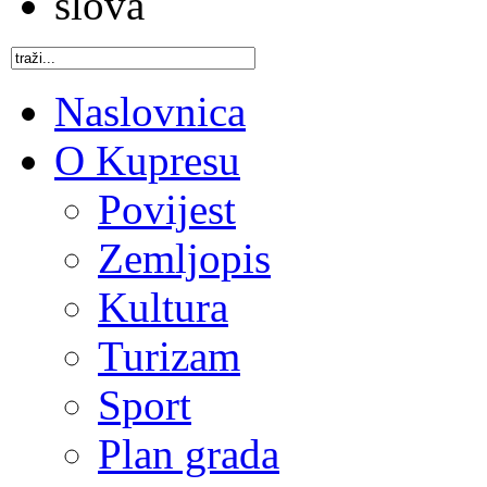
Naslovnica
O Kupresu
Povijest
Zemljopis
Kultura
Turizam
Sport
Plan grada