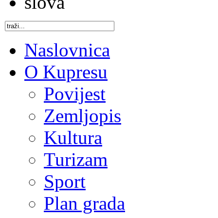
Naslovnica
O Kupresu
Povijest
Zemljopis
Kultura
Turizam
Sport
Plan grada