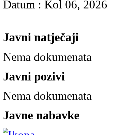
Datum : Kol 06, 2026
Javni natječaji
Nema dokumenata
Javni pozivi
Nema dokumenata
Javne nabavke