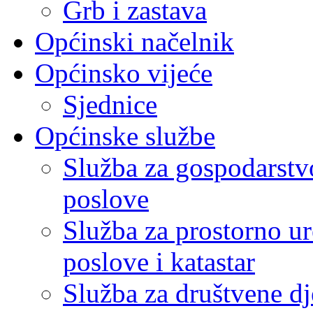
Grb i zastava
Općinski načelnik
Općinsko vijeće
Sjednice
Općinske službe
Služba za gospodarstvo
poslove
Služba za prostorno u
poslove i katastar
Služba za društvene dj