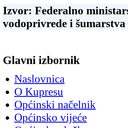
Izvor: Federalno ministar
vodoprivrede i šumarstva 
Glavni izbornik
Naslovnica
O Kupresu
Općinski načelnik
Općinsko vijeće