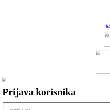
Ka
Prijava korisnika