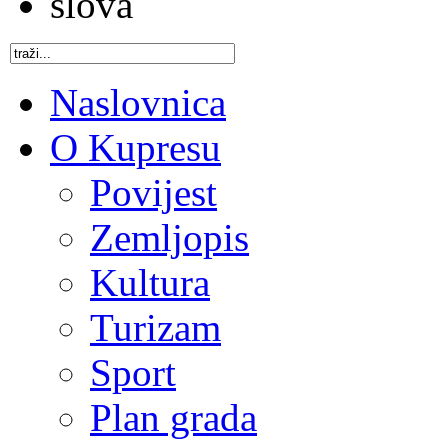
Naslovnica
O Kupresu
Povijest
Zemljopis
Kultura
Turizam
Sport
Plan grada