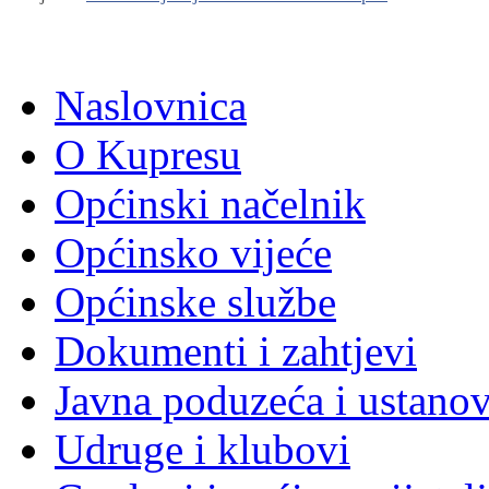
Naslovnica
O Kupresu
Općinski načelnik
Općinsko vijeće
Općinske službe
Dokumenti i zahtjevi
Javna poduzeća i ustano
Udruge i klubovi