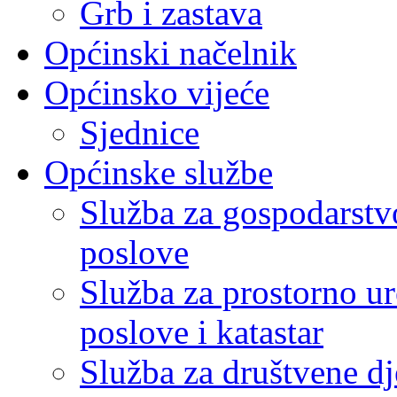
Grb i zastava
Općinski načelnik
Općinsko vijeće
Sjednice
Općinske službe
Služba za gospodarstvo
poslove
Služba za prostorno u
poslove i katastar
Služba za društvene dj