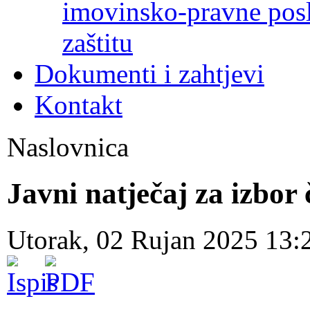
imovinsko-pravne poslo
zaštitu
Dokumenti i zahtjevi
Kontakt
Naslovnica
Javni natječaj za izbor
Utorak, 02 Rujan 2025 13