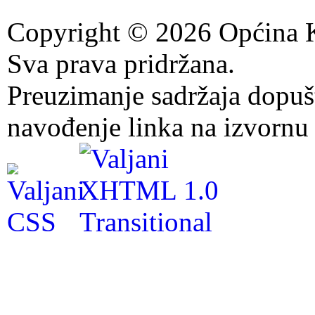
Copyright © 2026 Općina K
Sva prava pridržana.
Preuzimanje sadržaja dopuš
navođenje linka na izvornu 