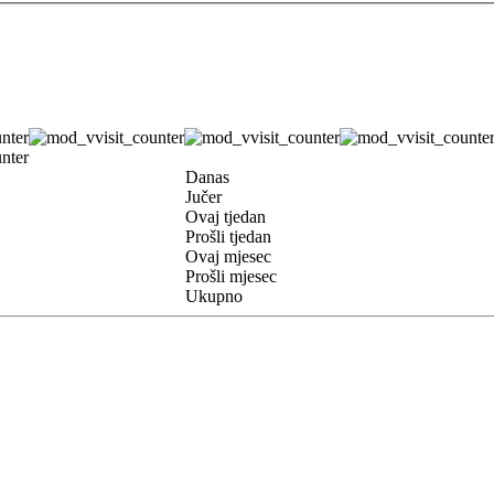
Danas
Jučer
Ovaj tjedan
Prošli tjedan
Ovaj mjesec
Prošli mjesec
Ukupno