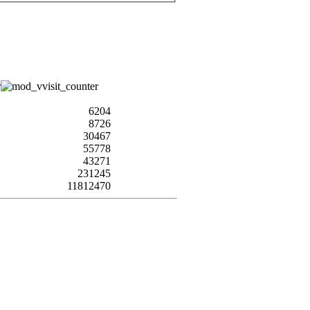
6204
8726
30467
55778
43271
231245
11812470