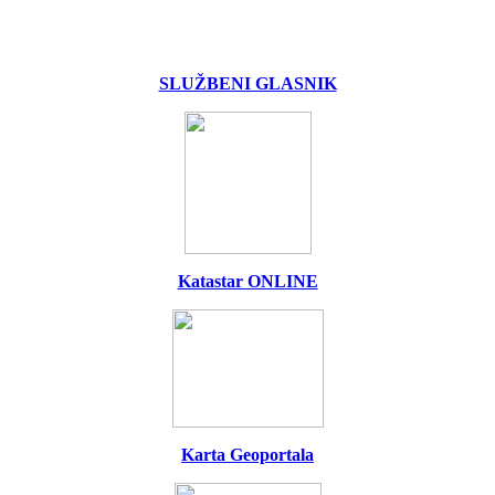
SLUŽBENI GLASNIK
Katastar ONLINE
Karta Geoportala