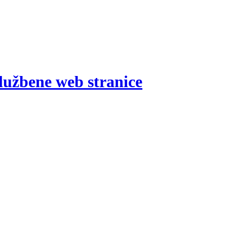
lužbene web stranice