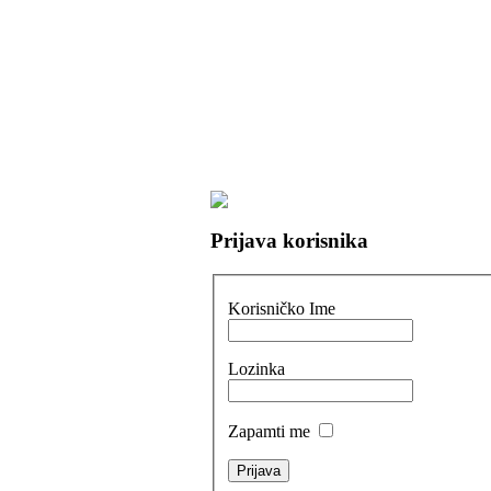
Prijava korisnika
Korisničko Ime
Lozinka
Zapamti me