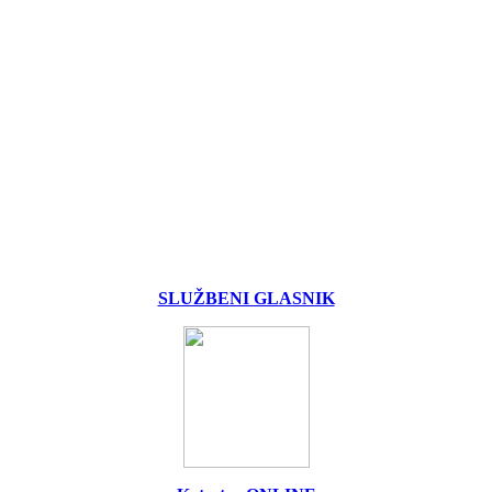
SLUŽBENI GLASNIK