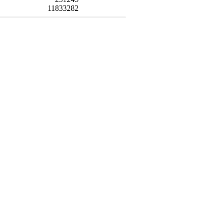
11833282