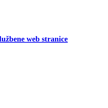
lužbene web stranice