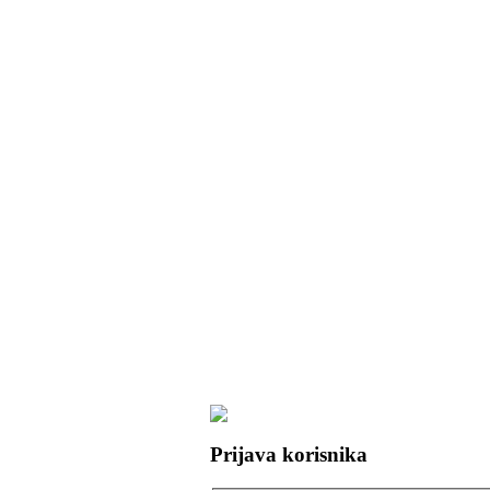
Prijava korisnika