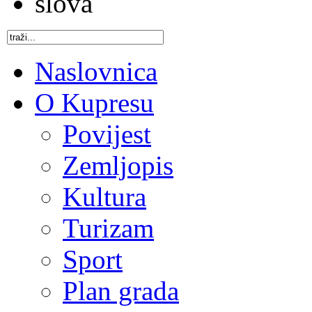
Naslovnica
O Kupresu
Povijest
Zemljopis
Kultura
Turizam
Sport
Plan grada