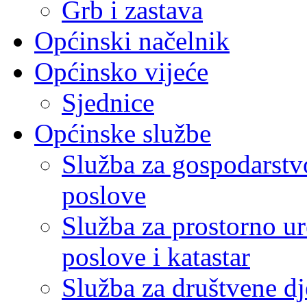
Grb i zastava
Općinski načelnik
Općinsko vijeće
Sjednice
Općinske službe
Služba za gospodarstvo
poslove
Služba za prostorno u
poslove i katastar
Služba za društvene dj