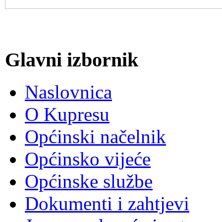
Glavni izbornik
Naslovnica
O Kupresu
Općinski načelnik
Općinsko vijeće
Općinske službe
Dokumenti i zahtjevi