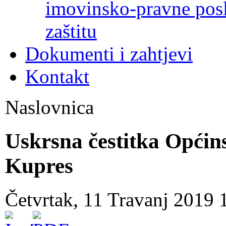
imovinsko-pravne poslo
zaštitu
Dokumenti i zahtjevi
Kontakt
Naslovnica
Uskrsna čestitka Općin
Kupres
Četvrtak, 11 Travanj 2019