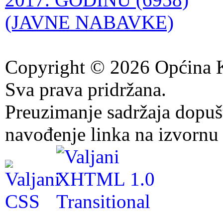
(JAVNE NABAVKE)
Copyright © 2026 Općina K
Sva prava pridržana.
Preuzimanje sadržaja dopuš
navođenje linka na izvornu 