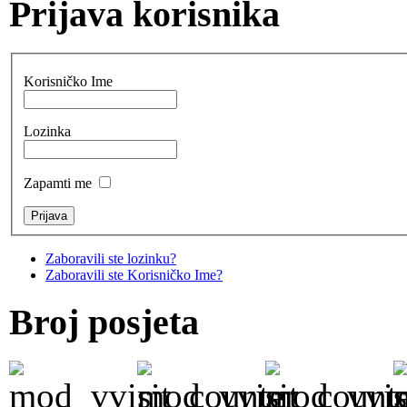
Prijava korisnika
Korisničko Ime
Lozinka
Zapamti me
Zaboravili ste lozinku?
Zaboravili ste Korisničko Ime?
Broj posjeta