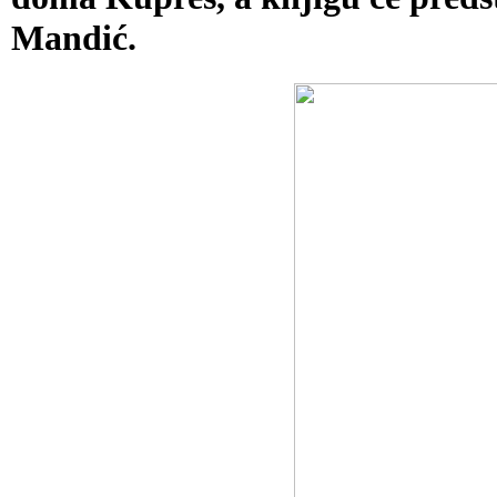
Mandić.