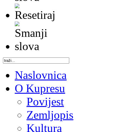
Naslovnica
O Kupresu
Povijest
Zemljopis
Kultura