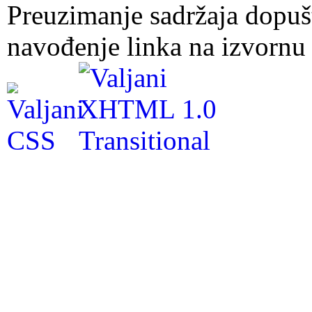
Preuzimanje sadržaja dopuš
navođenje linka na izvornu 