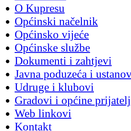
O Kupresu
Općinski načelnik
Općinsko vijeće
Općinske službe
Dokumenti i zahtjevi
Javna poduzeća i ustano
Udruge i klubovi
Gradovi i općine prijatelj
Web linkovi
Kontakt