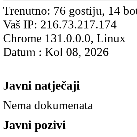
Trenutno: 76 gostiju, 14 bo
Vaš IP: 216.73.217.174
Chrome 131.0.0.0, Linux
Datum : Kol 08, 2026
Javni natječaji
Nema dokumenata
Javni pozivi