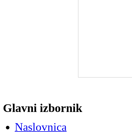
Glavni izbornik
Naslovnica