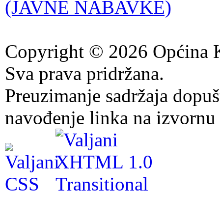
(JAVNE NABAVKE)
Copyright © 2026 Općina K
Sva prava pridržana.
Preuzimanje sadržaja dopuš
navođenje linka na izvornu 