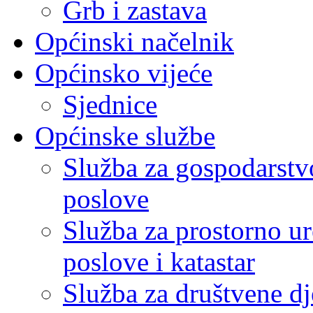
Grb i zastava
Općinski načelnik
Općinsko vijeće
Sjednice
Općinske službe
Služba za gospodarstvo
poslove
Služba za prostorno u
poslove i katastar
Služba za društvene dj