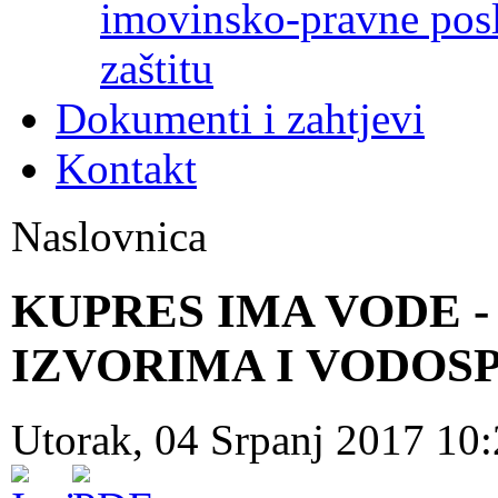
imovinsko-pravne poslo
zaštitu
Dokumenti i zahtjevi
Kontakt
Naslovnica
KUPRES IMA VODE 
IZVORIMA I VODO
Utorak, 04 Srpanj 2017 10