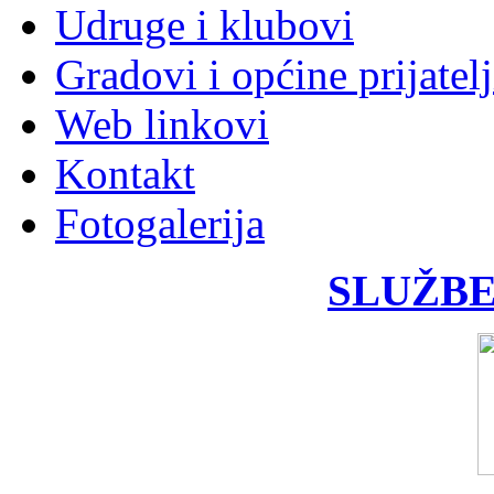
Udruge i klubovi
Gradovi i općine prijatelj
Web linkovi
Kontakt
Fotogalerija
SLUŽBE