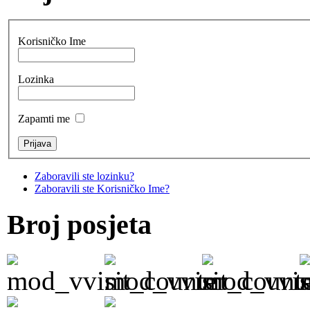
Korisničko Ime
Lozinka
Zapamti me
Zaboravili ste lozinku?
Zaboravili ste Korisničko Ime?
Broj posjeta