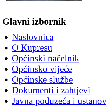
Glavni izbornik
Naslovnica
O Kupresu
Općinski načelnik
Općinsko vijeće
Općinske službe
Dokumenti i zahtjevi
Javna poduzeća i ustano