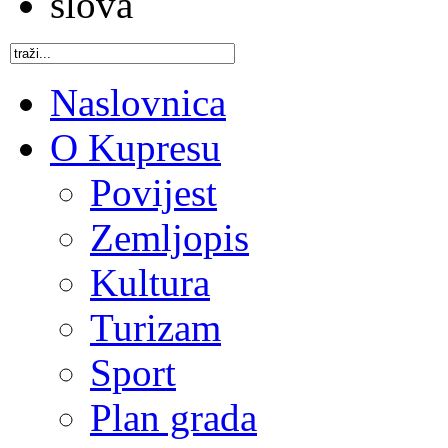
Naslovnica
O Kupresu
Povijest
Zemljopis
Kultura
Turizam
Sport
Plan grada