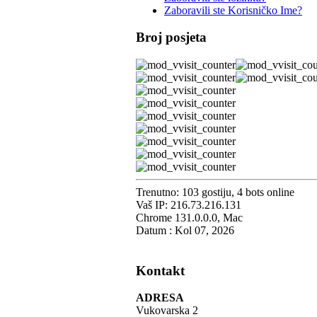
Zaboravili ste Korisničko Ime?
Broj posjeta
Trenutno: 103 gostiju, 4 bots online
Vaš IP: 216.73.216.131
Chrome 131.0.0.0, Mac
Datum : Kol 07, 2026
Kontakt
ADRESA
Vukovarska 2