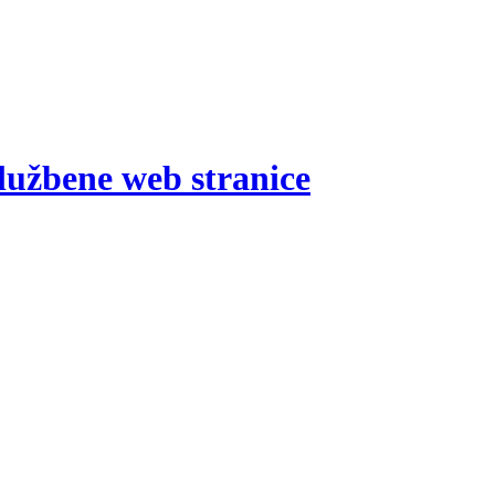
lužbene web stranice