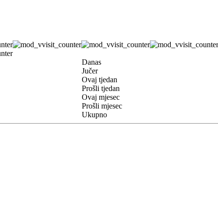
Danas
Jučer
Ovaj tjedan
Prošli tjedan
Ovaj mjesec
Prošli mjesec
Ukupno