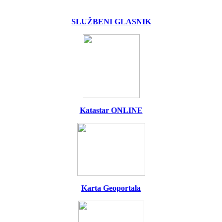
SLUŽBENI GLASNIK
Katastar ONLINE
Karta Geoportala