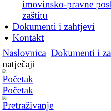
imovinsko-pravne poslo
zaštitu
Dokumenti i zahtjevi
Kontakt
Naslovnica
Dokumenti i za
natječaji
Početak