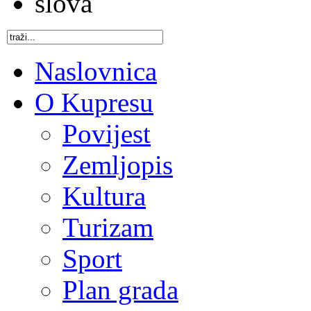
Naslovnica
O Kupresu
Povijest
Zemljopis
Kultura
Turizam
Sport
Plan grada