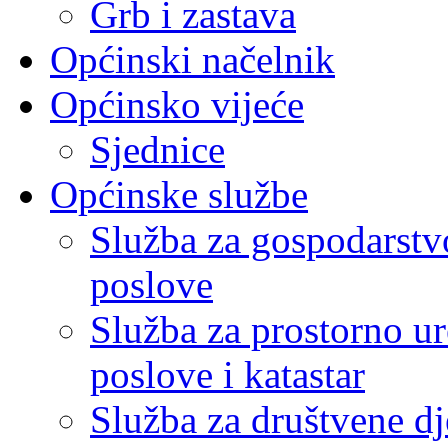
Grb i zastava
Općinski načelnik
Općinsko vijeće
Sjednice
Općinske službe
Služba za gospodarstvo
poslove
Služba za prostorno u
poslove i katastar
Služba za društvene dj