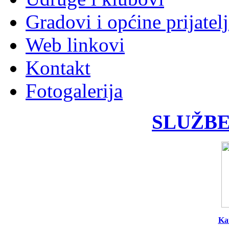
Gradovi i općine prijatelj
Web linkovi
Kontakt
Fotogalerija
SLUŽBE
Ka