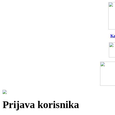
Ka
Prijava korisnika