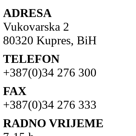
ADRESA
Vukovarska 2
80320 Kupres, BiH
TELEFON
+387(0)34 276 300
FAX
+387(0)34 276 333
RADNO VRIJEME