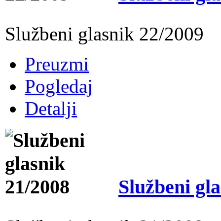
Službeni glasnik 22/2009
Preuzmi
Pogledaj
Detalji
Službeni gl