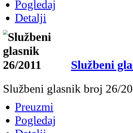
Pogledaj
Detalji
Službeni gla
Službeni glasnik broj 26/2
Preuzmi
Pogledaj