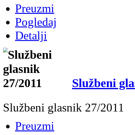
Preuzmi
Pogledaj
Detalji
Službeni gla
Službeni glasnik 27/2011
Preuzmi