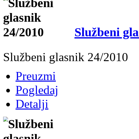
Službeni gl
Službeni glasnik 24/2010
Preuzmi
Pogledaj
Detalji