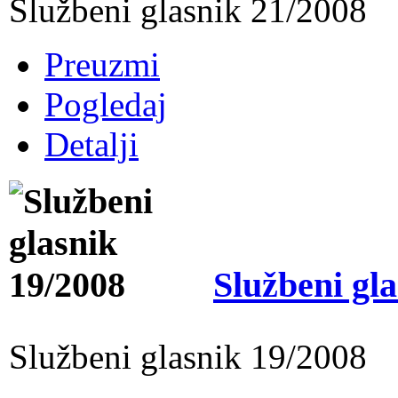
Službeni glasnik 21/2008
Preuzmi
Pogledaj
Detalji
Službeni gl
Službeni glasnik 19/2008