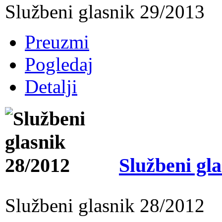
Službeni glasnik 29/2013
Preuzmi
Pogledaj
Detalji
Službeni gl
Službeni glasnik 28/2012