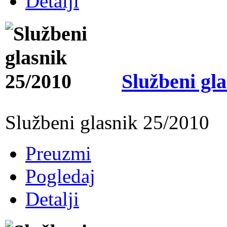
Detalji
Službeni gl
Službeni glasnik 25/2010
Preuzmi
Pogledaj
Detalji