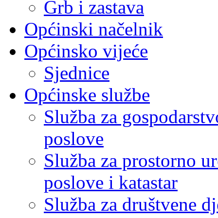
Grb i zastava
Općinski načelnik
Općinsko vijeće
Sjednice
Općinske službe
Služba za gospodarstvo
poslove
Služba za prostorno u
poslove i katastar
Služba za društvene dj