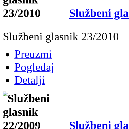
Službeni gl
Službeni glasnik 23/2010
Preuzmi
Pogledaj
Detalji
Službeni gl