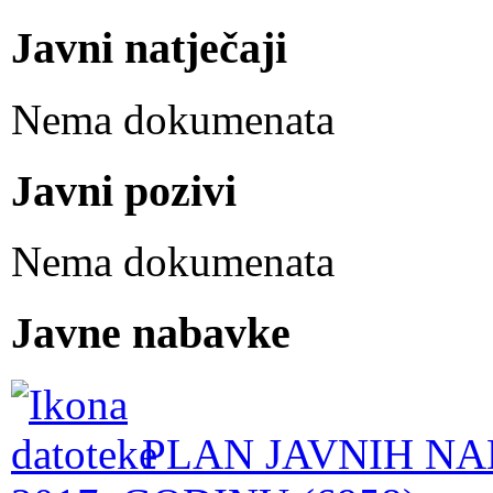
Javni natječaji
Nema dokumenata
Javni pozivi
Nema dokumenata
Javne nabavke
PLAN JAVNIH NA