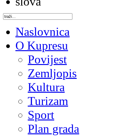
Naslovnica
O Kupresu
Povijest
Zemljopis
Kultura
Turizam
Sport
Plan grada