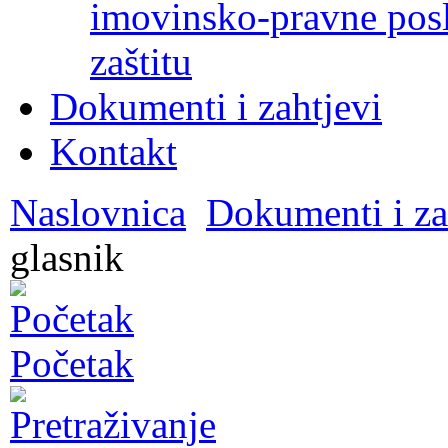
imovinsko-pravne poslo
zaštitu
Dokumenti i zahtjevi
Kontakt
Naslovnica
Dokumenti i za
glasnik
Početak