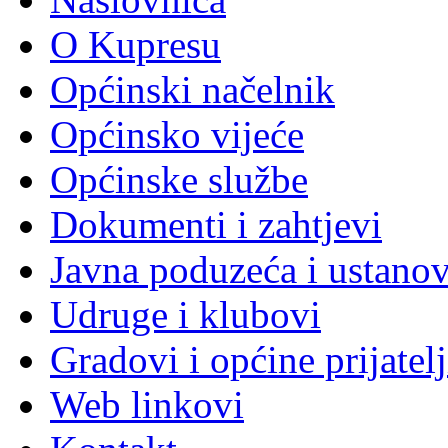
O Kupresu
Općinski načelnik
Općinsko vijeće
Općinske službe
Dokumenti i zahtjevi
Javna poduzeća i ustano
Udruge i klubovi
Gradovi i općine prijatelj
Web linkovi