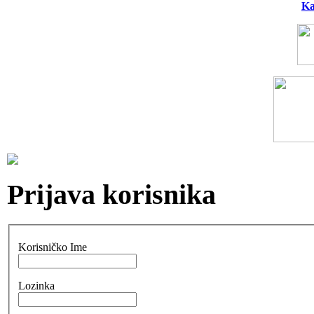
Ka
Prijava korisnika
Korisničko Ime
Lozinka