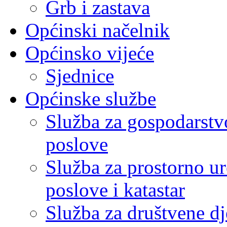
Grb i zastava
Općinski načelnik
Općinsko vijeće
Sjednice
Općinske službe
Služba za gospodarstvo
poslove
Služba za prostorno u
poslove i katastar
Služba za društvene dj