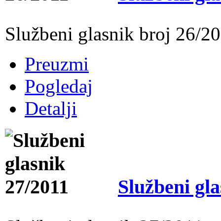
Službeni glasnik broj 26/2
Preuzmi
Pogledaj
Detalji
Službeni gla