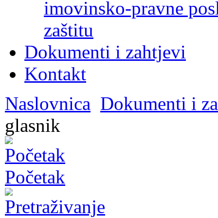
imovinsko-pravne poslo
zaštitu
Dokumenti i zahtjevi
Kontakt
Naslovnica
Dokumenti i za
glasnik
Početak