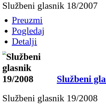
Službeni glasnik 18/2007
Preuzmi
Pogledaj
Detalji
Službeni gl
Službeni glasnik 19/2008