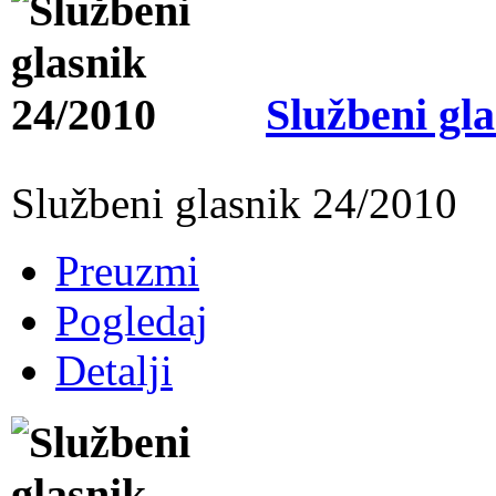
Službeni gl
Službeni glasnik 24/2010
Preuzmi
Pogledaj
Detalji