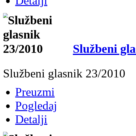
Detalji
Službeni gl
Službeni glasnik 23/2010
Preuzmi
Pogledaj
Detalji