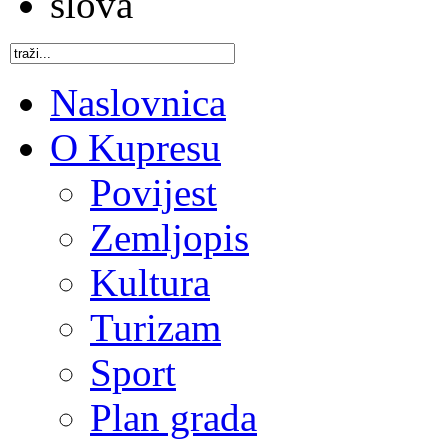
Naslovnica
O Kupresu
Povijest
Zemljopis
Kultura
Turizam
Sport
Plan grada