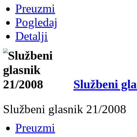
Preuzmi
Pogledaj
Detalji
Službeni gl
Službeni glasnik 21/2008
Preuzmi