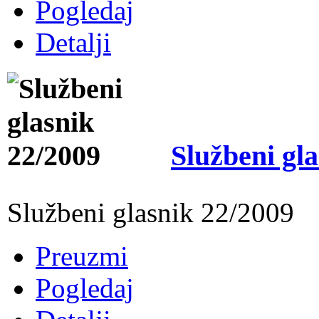
Pogledaj
Detalji
Službeni gl
Službeni glasnik 22/2009
Preuzmi
Pogledaj