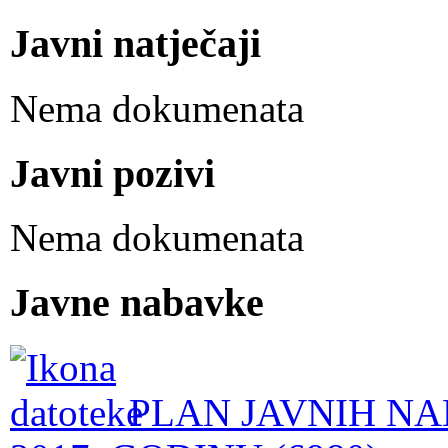
Javni natječaji
Nema dokumenata
Javni pozivi
Nema dokumenata
Javne nabavke
PLAN JAVNIH NA