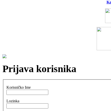
Ka
Prijava korisnika
Korisničko Ime
Lozinka