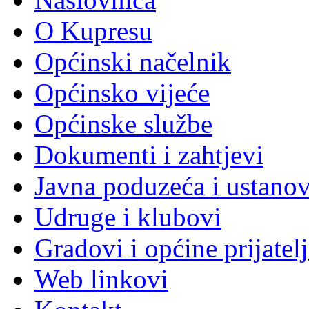
O Kupresu
Općinski načelnik
Općinsko vijeće
Općinske službe
Dokumenti i zahtjevi
Javna poduzeća i ustano
Udruge i klubovi
Gradovi i općine prijatelj
Web linkovi