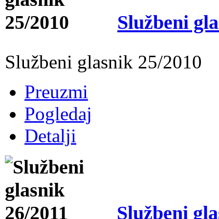
Službeni gl
Službeni glasnik 25/2010
Preuzmi
Pogledaj
Detalji
Službeni gla