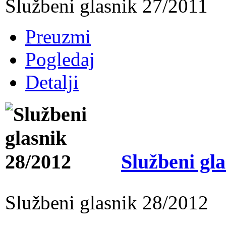
Službeni glasnik 27/2011
Preuzmi
Pogledaj
Detalji
Službeni gl
Službeni glasnik 28/2012