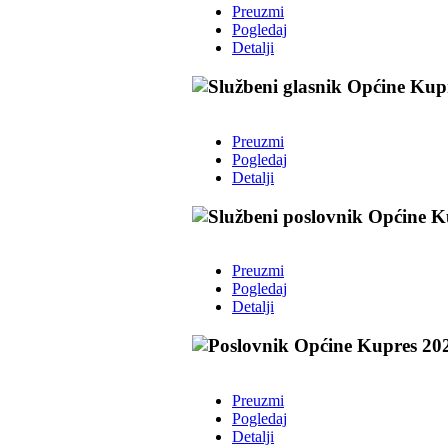
Preuzmi
Pogledaj
Detalji
Preuzmi
Pogledaj
Detalji
Preuzmi
Pogledaj
Detalji
Preuzmi
Pogledaj
Detalji