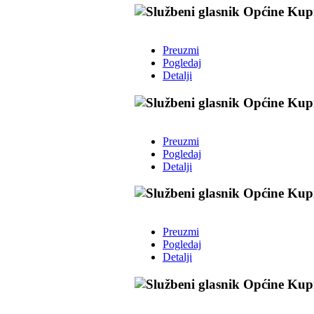
Preuzmi
Pogledaj
Detalji
Preuzmi
Pogledaj
Detalji
Preuzmi
Pogledaj
Detalji