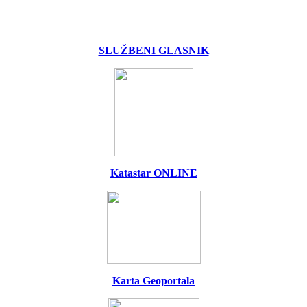
SLUŽBENI GLASNIK
Katastar ONLINE
Karta Geoportala