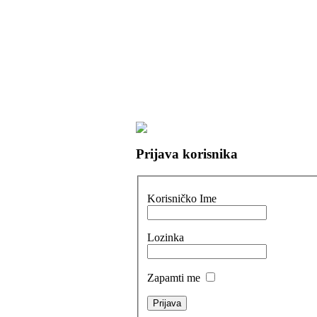
Prijava korisnika
Korisničko Ime
Lozinka
Zapamti me