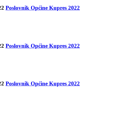
Poslovnik Općine Kupres 2022
Poslovnik Općine Kupres 2022
Poslovnik Općine Kupres 2022