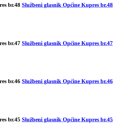
Službeni glasnik Općine Kupres br.48
Službeni glasnik Općine Kupres br.47
Službeni glasnik Općine Kupres br.46
Službeni glasnik Općine Kupres br.45