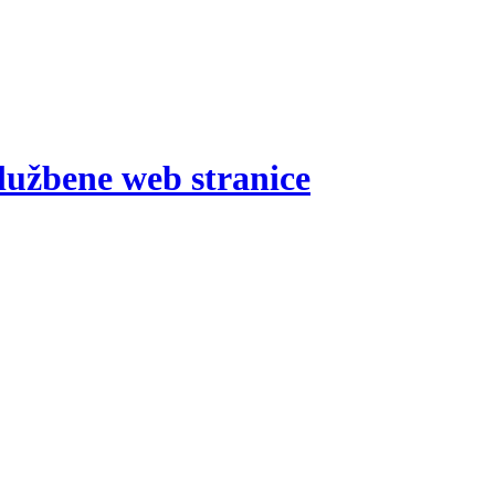
lužbene web stranice