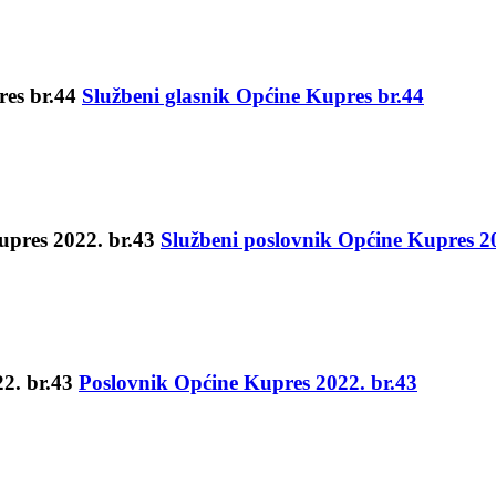
Službeni glasnik Općine Kupres br.44
Službeni poslovnik Općine Kupres 20
Poslovnik Općine Kupres 2022. br.43