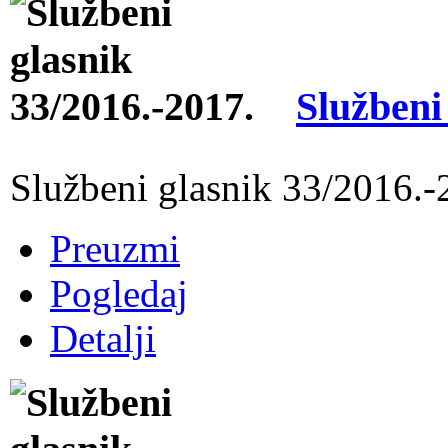
Službeni
Službeni glasnik 33/2016.-
Preuzmi
Pogledaj
Detalji