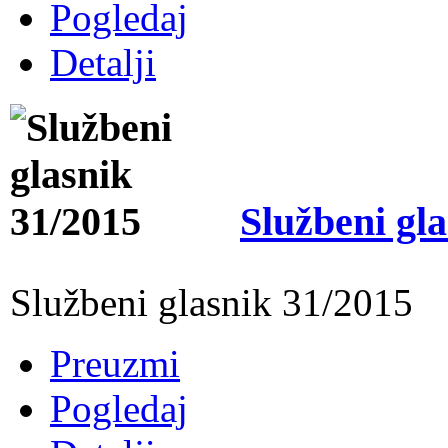
Pogledaj
Detalji
Službeni gl
Službeni glasnik 31/2015
Preuzmi
Pogledaj