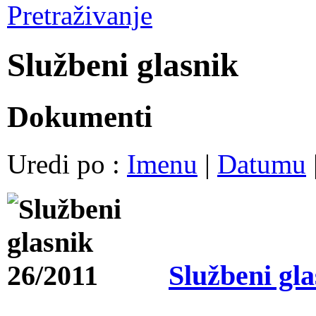
Pretraživanje
Službeni glasnik
Dokumenti
Uredi po :
Imenu
|
Datumu
Službeni gla