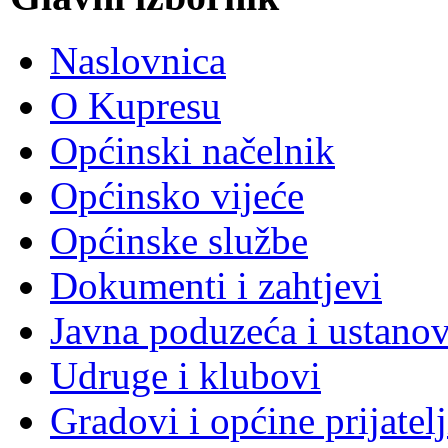
Naslovnica
O Kupresu
Općinski načelnik
Općinsko vijeće
Općinske službe
Dokumenti i zahtjevi
Javna poduzeća i ustano
Udruge i klubovi
Gradovi i općine prijatelj