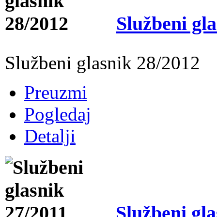
Službeni gl
Službeni glasnik 28/2012
Preuzmi
Pogledaj
Detalji
Službeni gla