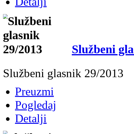
Detalji
Službeni gl
Službeni glasnik 29/2013
Preuzmi
Pogledaj
Detalji