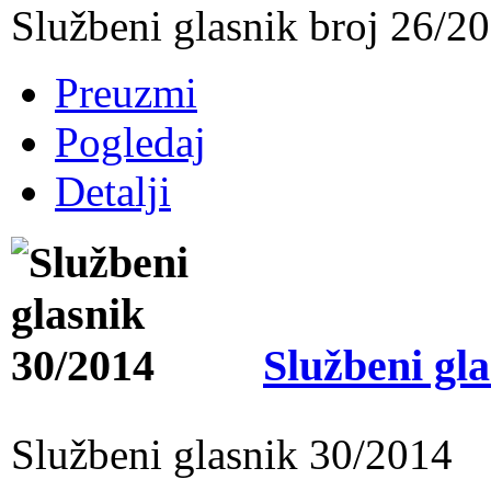
Službeni glasnik broj 26/2
Preuzmi
Pogledaj
Detalji
Službeni gl
Službeni glasnik 30/2014