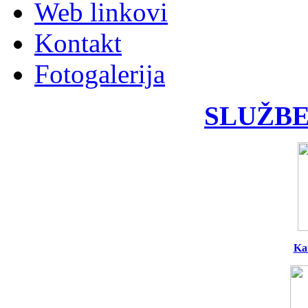
Web linkovi
Kontakt
Fotogalerija
SLUŽBE
Ka