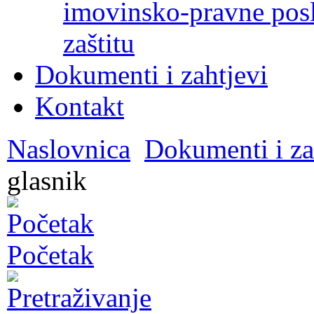
imovinsko-pravne poslo
zaštitu
Dokumenti i zahtjevi
Kontakt
Naslovnica
Dokumenti i za
glasnik
Početak