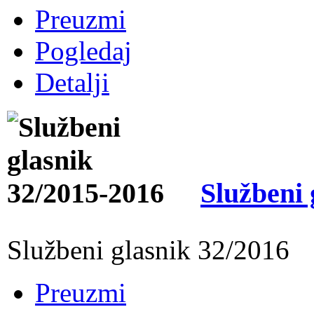
Preuzmi
Pogledaj
Detalji
Službeni 
Službeni glasnik 32/2016
Preuzmi