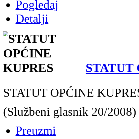
Pogledaj
Detalji
STATUT
STATUT OPĆINE KUPRE
(Službeni glasnik 20/2008)
Preuzmi