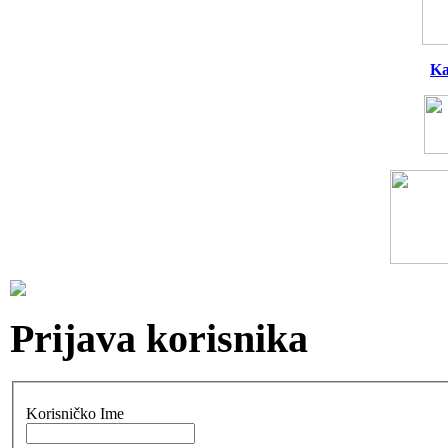
Ka
Prijava korisnika
Korisničko Ime