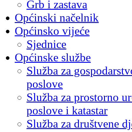
Grb i zastava
Općinski načelnik
Općinsko vijeće
Sjednice
Općinske službe
Služba za gospodarstvo
poslove
Služba za prostorno u
poslove i katastar
Služba za društvene dj