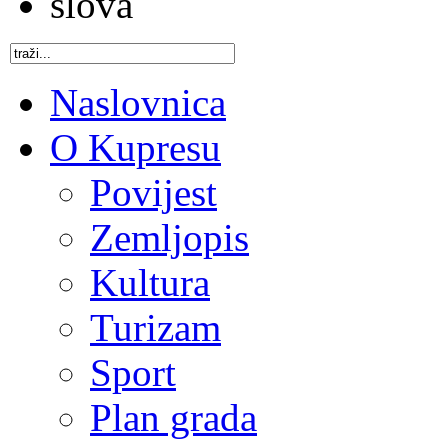
Naslovnica
O Kupresu
Povijest
Zemljopis
Kultura
Turizam
Sport
Plan grada