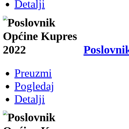
Detalji
Poslovni
Preuzmi
Pogledaj
Detalji