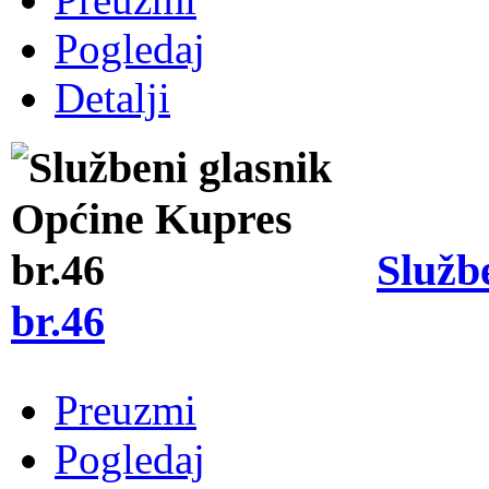
Pogledaj
Detalji
Služb
br.46
Preuzmi
Pogledaj