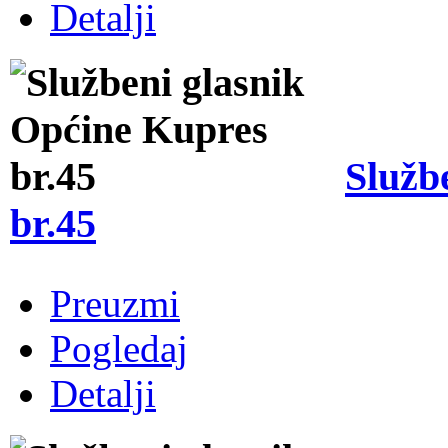
Detalji
Služb
br.45
Preuzmi
Pogledaj
Detalji