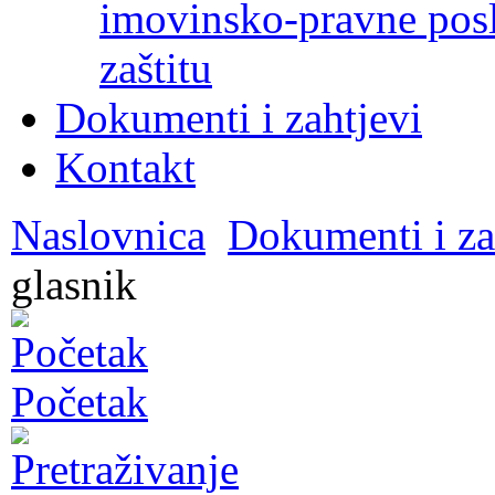
imovinsko-pravne poslo
zaštitu
Dokumenti i zahtjevi
Kontakt
Naslovnica
Dokumenti i za
glasnik
Početak