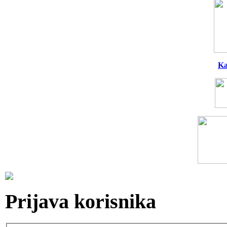
Ka
Prijava korisnika