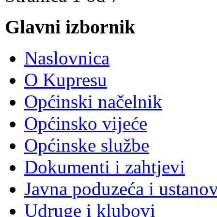
Glavni izbornik
Naslovnica
O Kupresu
Općinski načelnik
Općinsko vijeće
Općinske službe
Dokumenti i zahtjevi
Javna poduzeća i ustano
Udruge i klubovi