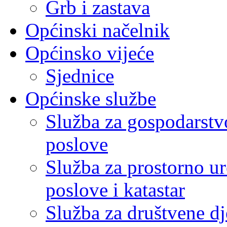
Grb i zastava
Općinski načelnik
Općinsko vijeće
Sjednice
Općinske službe
Služba za gospodarstvo
poslove
Služba za prostorno u
poslove i katastar
Služba za društvene dj