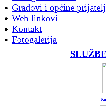
Gradovi i općine prijatelj
Web linkovi
Kontakt
Fotogalerija
SLUŽBE
Ka