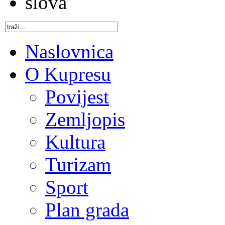
Naslovnica
O Kupresu
Povijest
Zemljopis
Kultura
Turizam
Sport
Plan grada