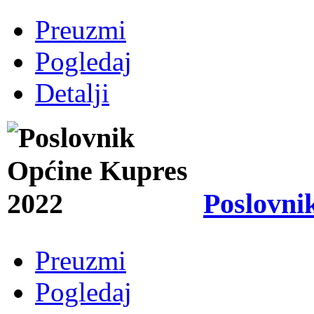
Preuzmi
Pogledaj
Detalji
Poslovni
Preuzmi
Pogledaj