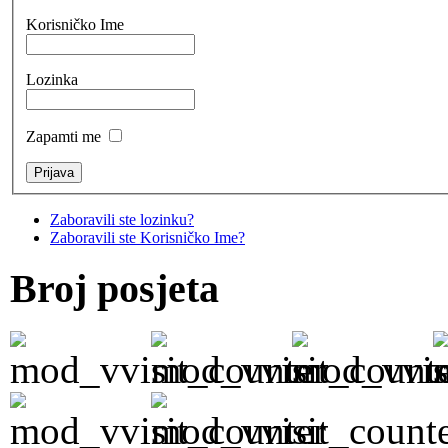
Korisničko Ime
Lozinka
Zapamti me
Zaboravili ste lozinku?
Zaboravili ste Korisničko Ime?
Broj posjeta